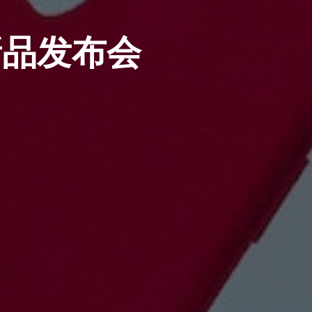
新品发布会