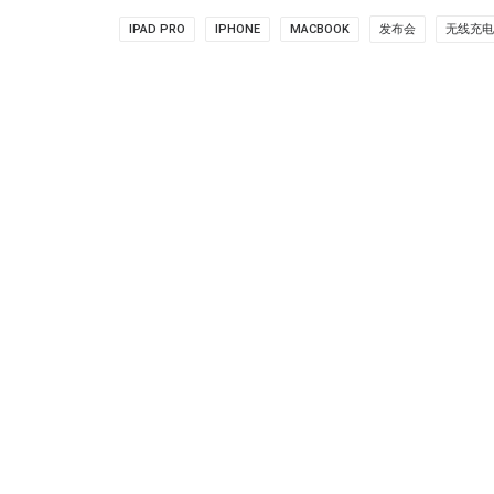
IPAD PRO
IPHONE
MACBOOK
发布会
无线充电