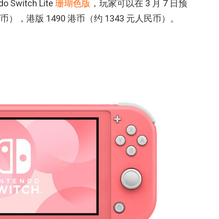
Switch Lite
珊瑚色版
，玩家可以在 3 月 7 日预
民币），港版 1490 港币（约 1343 元人民币）。