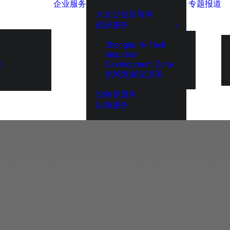
企业服务
专题报道
大企业创新服务
政府服务
Chengdu Hi-Tech
Industrial
Development Zone
展
伦敦发展促进署
投融资服务
出海服务