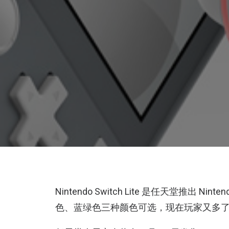
Nintendo Switch Lite 是任天堂推出 
色、蓝绿色三种颜色可选，现在玩家又多