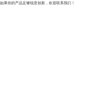
如果你的产品足够锐意创新，欢迎
联系我们
！