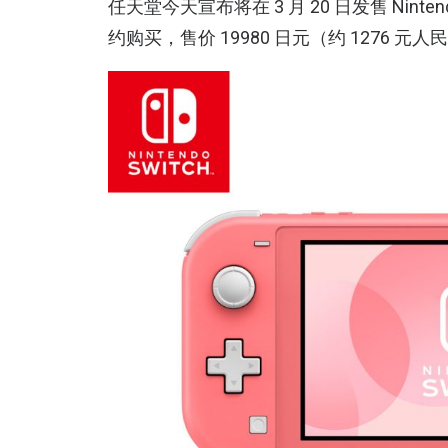
任天堂今天宣布将在 3 月 20 日发售 Nintendo 
约购买，售价 19980 日元（约 1276 元人