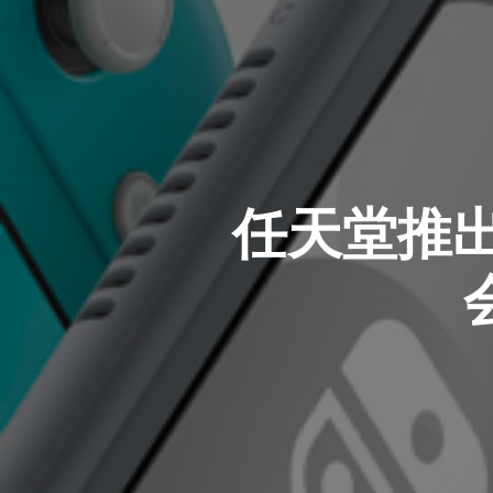
任天堂推出珊