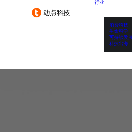
行业
消费科技
生命科学
可持续发
科技出海