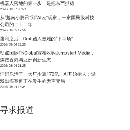
机器人落地的第一步，是把东西抓稳
2026/08/07 09:59
从“越南小腾讯”到“AI云”玩家，一家国民级科技
公司的二十二年
2026/08/05 17:56
盈利之后，Grab踏入更难的“下半场”
2026/08/04 22:25
动点国际TNGlobal宣布收购Jumpstart Media，
连接香港与亚洲创新生态
2026/08/04 21:25
消消乐活了、大厂少赚170亿、AI开始抢人：游
戏出海赛道正在发生的无声变局
2026/08/04 15:34
寻求报道