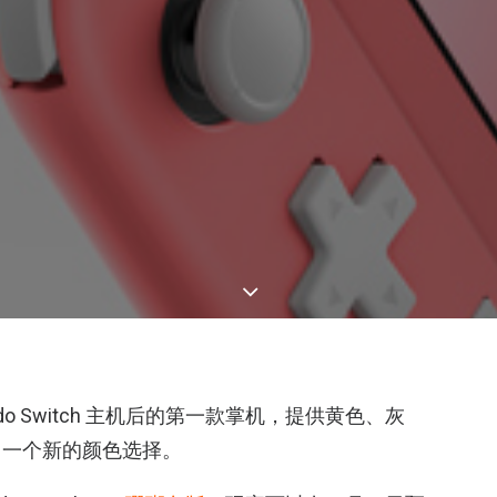
Nintendo Switch 主机后的第一款掌机，提供黄色、灰
了一个新的颜色选择。