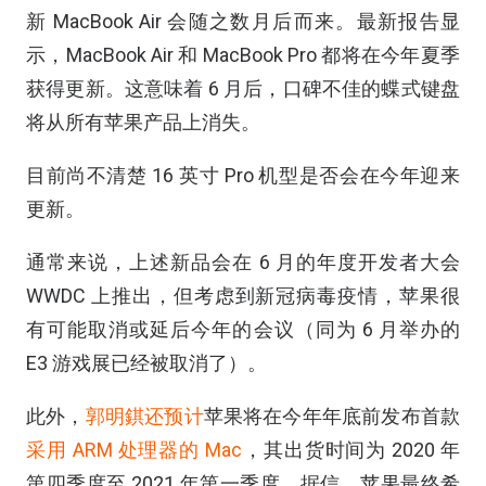
新 MacBook Air 会随之数月后而来。最新报告显
示，MacBook Air 和 MacBook Pro 都将在今年夏季
获得更新。这意味着 6 月后，口碑不佳的蝶式键盘
将从所有苹果产品上消失。
目前尚不清楚 16 英寸 Pro 机型是否会在今年迎来
更新。
通常来说，上述新品会在 6 月的年度开发者大会
WWDC 上推出，但考虑到新冠病毒疫情，苹果很
有可能取消或延后今年的会议（同为 6 月举办的
E3 游戏展已经被取消了）。
此外，
郭明錤还预计
苹果将在今年年底前发布首款
采用 ARM 处理器的 Mac
，其出货时间为 2020 年
第四季度至 2021 年第一季度。据信，苹果最终希