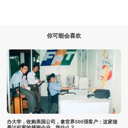
你可能会喜欢
办大学，收购美国公司，拿世界500强客户：这家做
果汁起家的越南企业，凭什么？