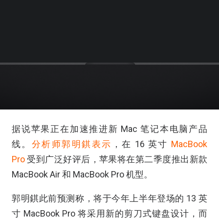
据说苹果正在加速推进新 Mac 笔记本电脑产品
线。
分析师郭明錤表示
，在 16 英寸
MacBook
Pro
受到广泛好评后，苹果将在第二季度推出新款
MacBook Air 和 MacBook Pro 机型。
郭明錤此前预测称，将于今年上半年登场的 13 英
寸 MacBook Pro 将采用新的剪刀式键盘设计，而