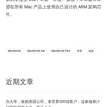
望在所有 Mac 产品上使用自己设计的 ARM 架构芯
片。
MACBOOK
MACBOOK AIR
MACBOOK PRO
苹果
键盘
近期文章
办大学，收购美国公司，拿世界500强客户：这家做果汁