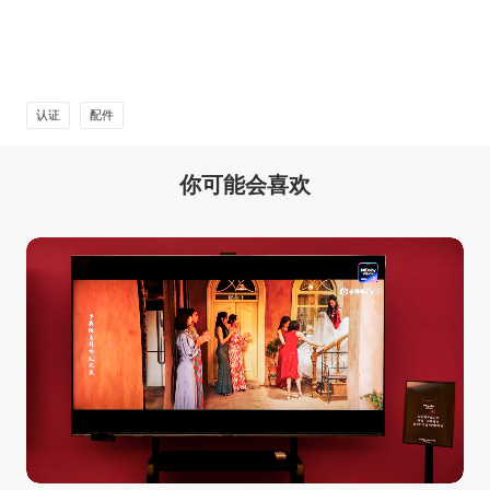
认证
配件
你可能会喜欢