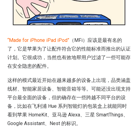
“Made for iPhone iPad iPod”
（MFi）应该是最有名的
了，它是苹果为了让配件符合它的性能标准而推出的认证
计划。它很成功，当然也有效地帮用户过滤了一些可能存
在安全隐患的配件。
这样的模式最近开始在越来越多的设备上出现，品类涵盖
线材、智能家居设备、智能音箱等等。可能还没出现支持
平台最全面的设备，但的确存在一些跨越不同平台的设
备，比如在飞利浦 Hue 系列智能灯的包装盒上就能同时
看到苹果 HomeKit、亚马逊 Alexa、三星 SmartThings、
Google Assistant、Nest 的标识。