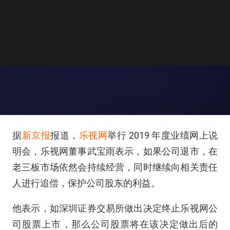
据
新京报
报道，
乐视网
举行 2019 年度业绩网上说
明会，乐视网董事武宝雨表示，如果公司退市，在
老三板市场依然会持续经营，同时继续向相关责任
人进行追偿，保护公司股东的利益。
他表示，如深圳证券交易所做出决定终止乐视网公
司股票上市，那么公司股票将在该决定做出后的