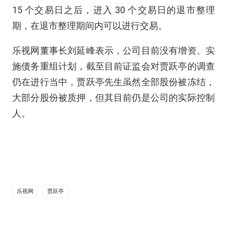
15 个交易日之后，进入 30 个交易日的退市整理
期，在退市整理期间内可以进行交易。
乐视网董事长刘延峰表示，公司目前没有增资、实
施债务重组计划，截至目前证监会对贾跃亭的调查
仍在进行当中，贾跃亭先生虽然全部股份被冻结，
大部分股份被质押，但其目前仍是公司的实际控制
人。
乐视网
贾跃亭