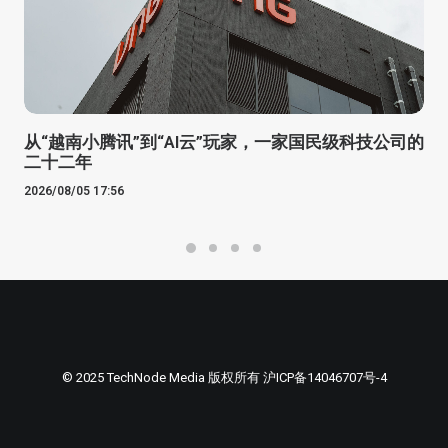
从“越南小腾讯”到“AI云”玩家，一家国民级科技公司的
二十二年
2026/08/05 17:56
© 2025 TechNode Media 版权所有
沪ICP备14046707号-4