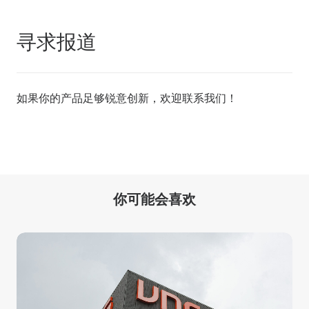
寻求报道
如果你的产品足够锐意创新，欢迎
联系我们
！
你可能会喜欢