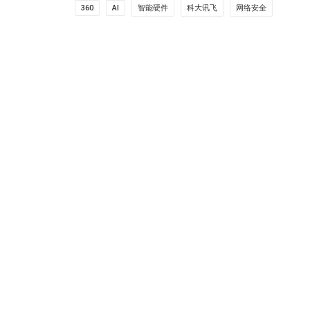
360
AI
智能硬件
科大讯飞
网络安全