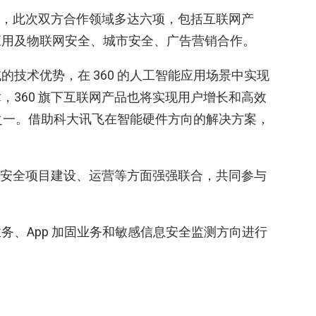
，此次双方合作领域多达六项，包括互联网产
应用及物联网安全、城市安全、广告营销合作。
技术优势，在 360 的人工智能应用场景中实现
，360 旗下互联网产品也将实现用户增长和高效
务之一。借助科大讯飞在智能硬件方向的解决方案，
城市安全项目建设、运营等方面强强联合，共同参与
务、App 加固业务和敏感信息安全监测方向进行