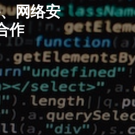
件、网络安
合作