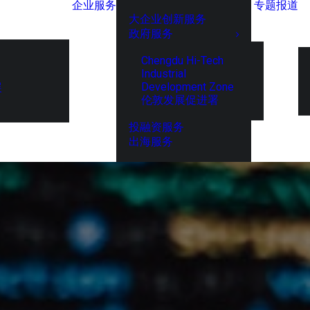
企业服务
专题报道
大企业创新服务
政府服务
Chengdu Hi-Tech
Industrial
Development Zone
展
伦敦发展促进署
投融资服务
出海服务