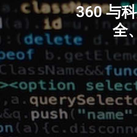
360 
全