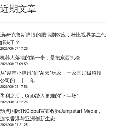
近期文章
汤姆·克鲁斯痛恨的肥皂剧效应，杜比视界第二代
解决了？
2026/08/07 17:25
机器人落地的第一步，是把东西抓稳
2026/08/07 09:59
从“越南小腾讯”到“AI云”玩家，一家国民级科技
公司的二十二年
2026/08/05 17:56
盈利之后，Grab踏入更难的“下半场”
2026/08/04 22:25
动点国际TNGlobal宣布收购Jumpstart Media，
连接香港与亚洲创新生态
2026/08/04 21:25