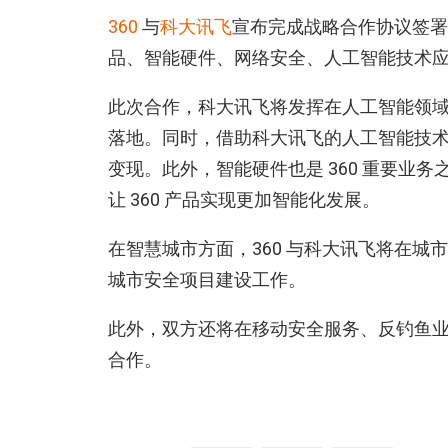
360
与
科大讯飞
宣布完成战略合作协议签署
品、智能硬件、网络安全、人工智能技术
此次合作，科大讯飞将发挥在人工智能领域的
落地。同时，借助科大讯飞的人工智能技术
变现。此外，智能硬件也是 360 重要业
让 360 产品实现更加智能化发展。
在智慧城市方面，360 与科大讯飞将在
城市安全项目建设工作。
此外，双方还将在移动安全服务、反钓鱼业
合作。