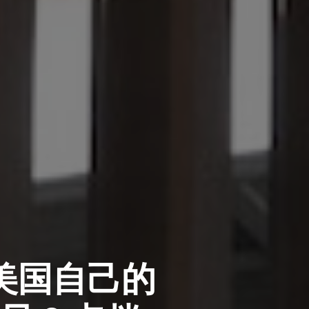
美国自己的