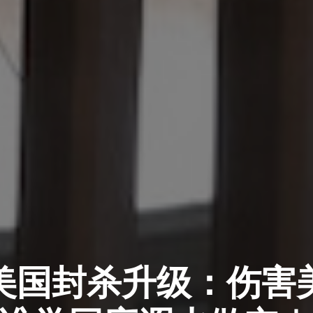
美国封杀升级：伤害