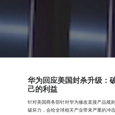
华为回应美国封杀升级：
己的利益
针对美国商务部针对华为修改直接产品规
破坏力，会给全球相关产业带来严重的冲