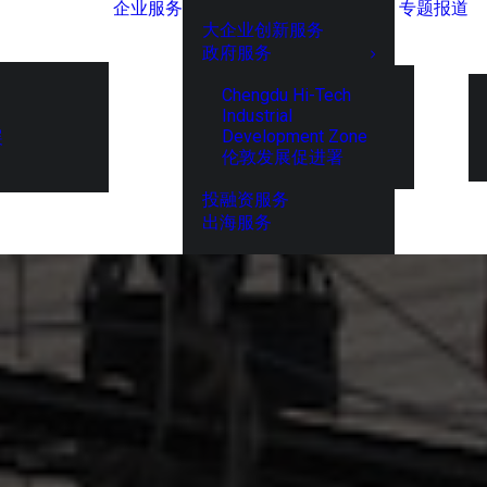
企业服务
专题报道
大企业创新服务
政府服务
Chengdu Hi-Tech
Industrial
Development Zone
展
伦敦发展促进署
投融资服务
出海服务