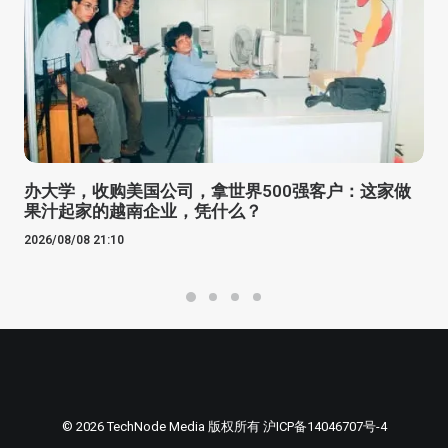
办大学，收购美国公司，拿世界500强客户：这家做
果汁起家的越南企业，凭什么？
2026/08/08 21:10
© 2026 TechNode Media 版权所有
沪ICP备14046707号-4