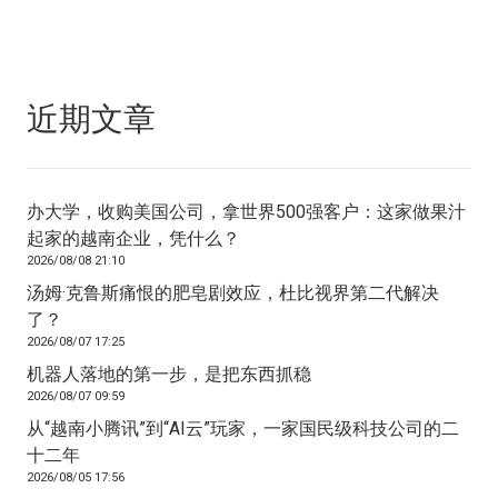
近期文章
办大学，收购美国公司，拿世界500强客户：这家做果汁
起家的越南企业，凭什么？
2026/08/08 21:10
汤姆·克鲁斯痛恨的肥皂剧效应，杜比视界第二代解决
了？
2026/08/07 17:25
机器人落地的第一步，是把东西抓稳
2026/08/07 09:59
从“越南小腾讯”到“AI云”玩家，一家国民级科技公司的二
十二年
2026/08/05 17:56