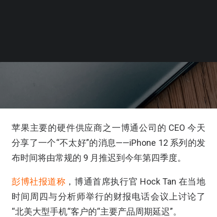
苹果主要的硬件供应商之一博通公司的 CEO 今天
分享了一个“不太好”的消息——iPhone 12 系列的发
布时间将由常规的 9 月推迟到今年第四季度。
彭博社报道称
，博通首席执行官 Hock Tan 在当地
时间周四与分析师举行的财报电话会议上讨论了
“北美大型手机“客户的“主要产品周期延迟”。