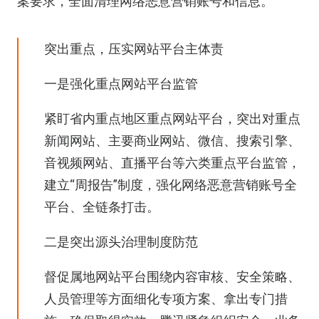
案要求，全面清理网络恶意营销账号和信息。
突出重点，压实网站平台主体责
一是强化重点网站平台监管
紧盯省内重点地区重点网站平台，突出对重点
新闻网站、主要商业网站、微信、搜索引擎、
音视频网站、直播平台等六类重点平台监管，
建立“周报告”制度，强化网络恶意营销账号全
平台、全链条打击。
二是突出源头治理制度防范
督促属地网站平台围绕内容审核、安全策略、
人员管理等方面细化专项方案、拿出专门措