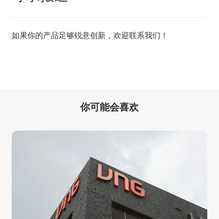
如果你的产品足够锐意创新，欢迎
联系我们
！
你可能会喜欢