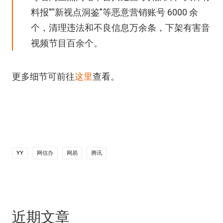
料报”“新视点洞鉴”等恶意营销账号 6000 余
个，清理违法和不良信息万余条，下架有害音
视频节目百余个。
更多细节可前往
这里
查看。
YY
网信办
网易
腾讯
近期文章