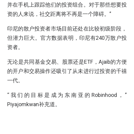
并在手机上跟踪他们的投资组合。对于那些想要投
资的人来说，社交距离将不再是一个障碍。”
印尼的散户投资者市场目前还处在比较初级阶段，
但潜力巨大。官方数据表明，印尼有240万散户投
资者。
无论是共同基金交易、股票还是ETF，Ajaib的方便
的开户和交易操作还吸引了从未进行过投资的千禧
一代。
“我们的目标是成为东南亚的Robinhood，”
Piyajomkwan补充道。