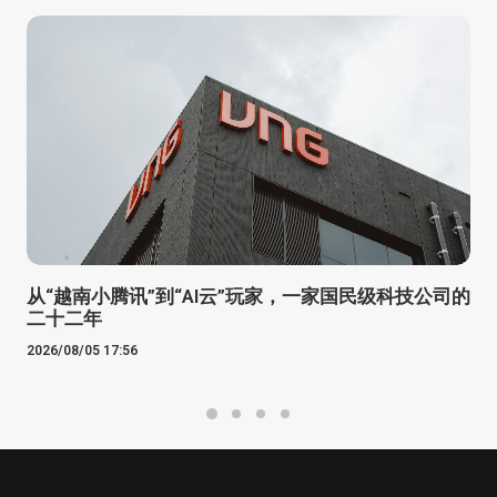
从“越南小腾讯”到“AI云”玩家，一家国民级科技公司的
二十二年
2026/08/05 17:56