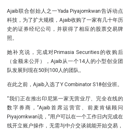
Ajaib联合创始人之一Yada Piyajomkwan告诉动点
科技，为了扩大规模，Ajaib收购了一家有几十年历
史的证券经纪公司，并获得了相应的股票交易牌
照。
她补充说，完成对Primasia Securities的收购后
（金额未公开），Ajaib从一个14人的小型创业团
队发展到现在50到100人的团队。
在此之前，Ajaib入选了Y Combinator S18创业班。
“我们正在推出印尼第一家无营业厅、完全在线的
数字券商，”Ajaib首席运营官、前麦肯锡顾问
Piyajomkwan说，”用户可以在一个工作日内完成在
线开立账户操作，无需与中介交谈就能开始交易，