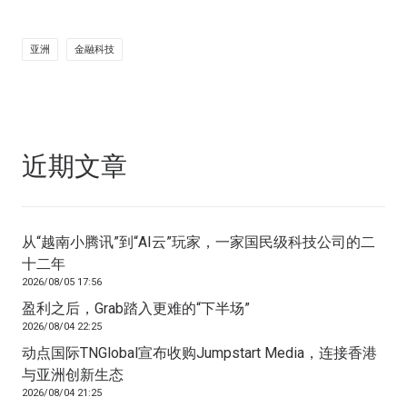
亚洲
金融科技
近期文章
从“越南小腾讯”到“AI云”玩家，一家国民级科技公司的二
十二年
2026/08/05 17:56
盈利之后，Grab踏入更难的“下半场”
2026/08/04 22:25
动点国际TNGlobal宣布收购Jumpstart Media，连接香港
与亚洲创新生态
2026/08/04 21:25