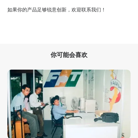
如果你的产品足够锐意创新，欢迎
联系我们
！
你可能会喜欢