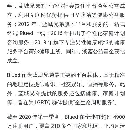
年，蓝城兄弟旗下企业社会责任平台淡蓝公益成
立，利用互联网优势提供 HIV 防治等健康公益服
务；2012 年，蓝城兄弟旗下平台和服务的一站式
终端 Blued 上线；2016 年推出了个性化家庭计划
咨询服务；2019 年旗下专注男性健康领域的健康
服务平台荷尔健康上线。同年，淡蓝公益基金获批
成立。
Blued 作为蓝城兄弟最主要的平台载体，基于精准
的地理定位提供通讯、社交娱乐、直播等服务。此
外，蓝城兄弟提供的服务还包括健康、家庭计划
等，旨在为 LGBTQ 群体提供“全生命周期服务”。
截至 2020 年第一季度，Blued 在全球有超过 4900
万注册用户，覆盖 210 多个国家和地区，平均月活