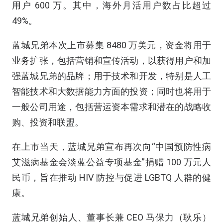
用户 600 万。其中，海外月活用户数占比超过
49%。
蓝城兄弟本次上市募集 8480 万美元，资金将用于
业务扩张，包括营销和宣传活动，以获得用户和加
强蓝城兄弟的品牌；用于技术和开发，特别是人工
智能技术和大数据能力方面的投资；同时也将用于
一般公司用途，包括营运资本需求和潜在的战略收
购、投资和联盟。
在上市当天，蓝城兄弟宣布再次向“中国预防性病
艾滋病基金会淡蓝公益专项基金”捐赠 100 万元人
民币，旨在推动 HIV 防控与促进 LGBTQ 人群的健
康。
蓝城兄弟创始人、董事长兼 CEO 马保力（耿乐）