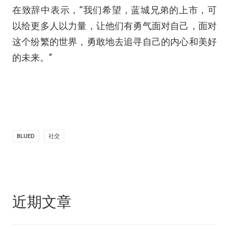
在致辞中表示，“我们希望，蓝城兄弟的上市，可
以给更多人以力量，让他们有勇气面对自己，面对
这个纷繁的世界，勇敢地去追寻自己的内心和美好
的未来。”
BLUED
社交
近期文章