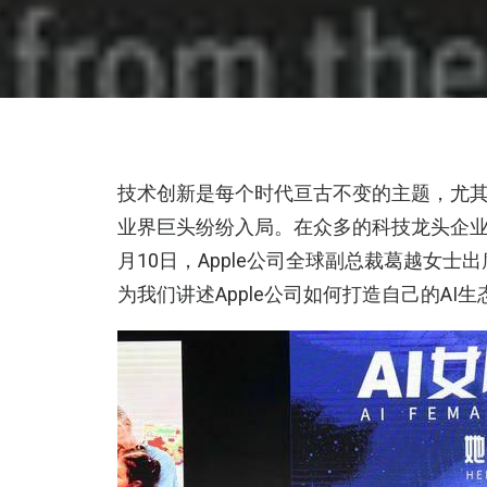
技术创新是每个时代亘古不变的主题，尤
业界巨头纷纷入局。在众多的科技龙头企业
月10日，Apple公司全球副总裁葛越女士出
为我们讲述Apple公司如何打造自己的A