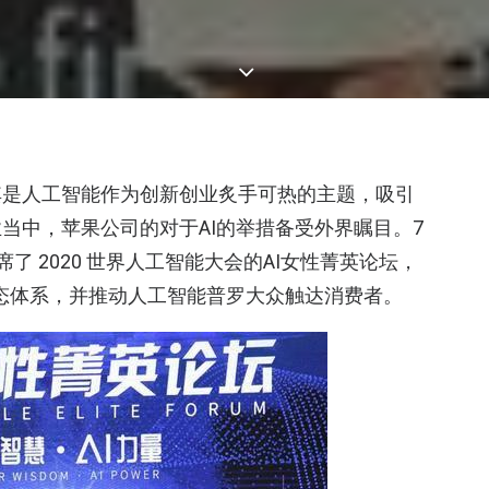
其是人工智能作为创新创业炙手可热的主题，吸引
当中，苹果公司的对于AI的举措备受外界瞩目。7
席了 2020 世界人工智能大会的AI女性菁英论坛，
I生态体系，并推动人工智能普罗大众触达消费者。