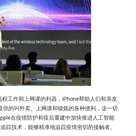
远程工作和上网课的利器，iPhone帮助人们和亲友
客户提供的叫外卖、上网课和锻炼的各种便利，这一切
pple在疫情防护和疫后重建中加快推进人工智能
的追踪技术，能够精准地追踪疫情密切的接触者。