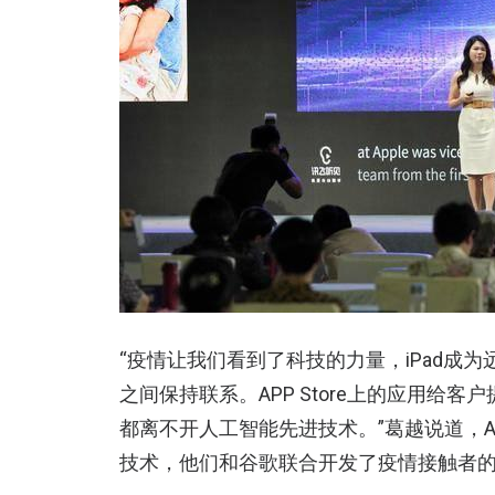
“疫情让我们看到了科技的力量，iPad成为
之间保持联系。APP Store上的应用给
都离不开人工智能先进技术。”葛越说道，A
技术，他们和谷歌联合开发了疫情接触者