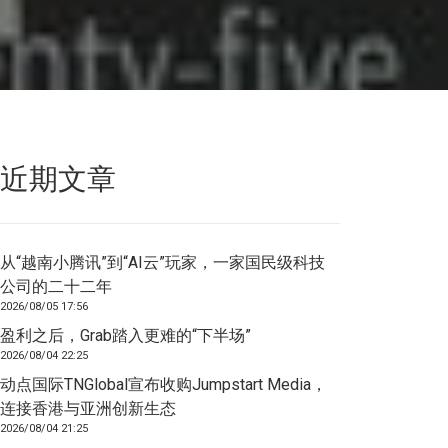
近期文章
从“越南小腾讯”到“AI云”玩家，一家国民级科技
公司的二十二年
2026/08/05 17:56
盈利之后，Grab踏入更难的“下半场”
2026/08/04 22:25
动点国际TNGlobal宣布收购Jumpstart Media，
连接香港与亚洲创新生态
2026/08/04 21:25