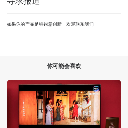
寻求报道
如果你的产品足够锐意创新，欢迎
联系我们
！
你可能会喜欢