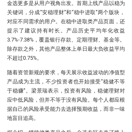
金选更多是从用户视角出发。首期上线产品以稳为
关键词，分成“安稳理财”和“稳中进取”两个版块，
对应不同需求的用户。在稳中进取类产品页面，还
提示了建议持有时长。产品历史平均年化收益
3.7%-7.38%，覆盖银行存款、定期理财、基金等。
除存款之外，其他产品整体上单日最大负收益平均
不超过0.75%。
随着资管新规的要求，每天展示收益波动的净值型
产品成为主流，不少投资者也开始接受“稳健不等
于稳赚”。梁景瑞表示，投资有风险，稳健理财对
应中低风险，但并不等于没有风险。每个人都应根
据自己的风险承受能力去选择预期收益，而非一味
地盲目追高。