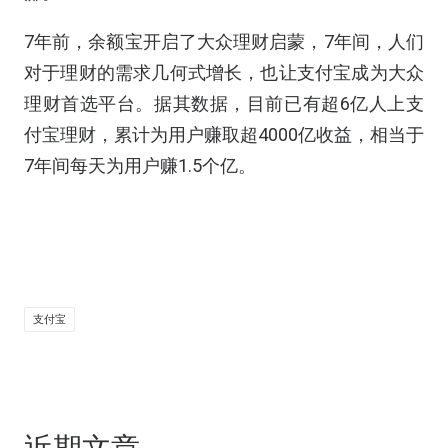
7年前，余额宝开启了大众理财启蒙，7年间，人们
对于理财的需求几何式增长，也让支付宝成为大众
理财首选平台。据其数据，目前已有超6亿人上支
付宝理财，累计为用户赚取超4000亿收益，相当于
7年间每天为用户赚1.5个亿。
支付宝