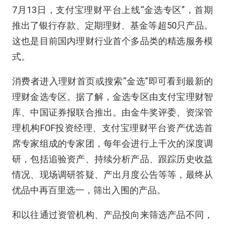
7月13日，支付宝理财平台上线“金选专区”，首期
推出了银行存款、定期理财、基金等超50只产品。
这也是目前国内理财行业首个多品类的精选服务模
式。
消费者进入理财首页或搜索“金选”即可看到最新的
理财金选专区。据了解，金选专区由支付宝理财智
库、中国证券报联合推出。由金牛奖评委、资深管
理机构FOF投资经理、支付宝理财平台资产优选首
席专家组成的专家团，每年会进行上千次的深度调
研，包括追验资产、持续分析产品、跟踪历史收益
情况、现场调研答疑、产出月度公告等等，最终从
优品中再百里选一，筛出入围的产品。
和以往通过资管机构、产品投向来筛选产品不同，