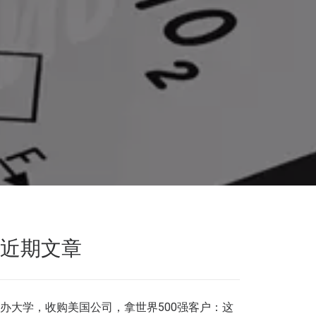
近期文章
办大学，收购美国公司，拿世界500强客户：这