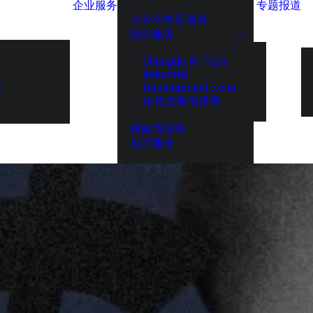
企业服务
专题报道
大企业创新服务
政府服务
Chengdu Hi-Tech
Industrial
Development Zone
展
伦敦发展促进署
投融资服务
出海服务