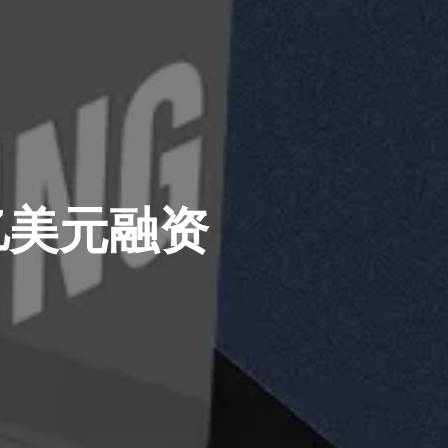
1亿美元融资