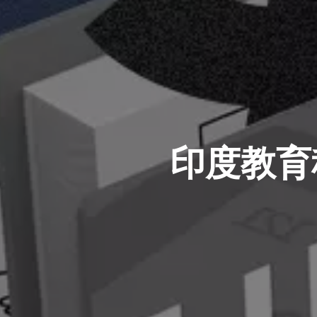
印度教育科