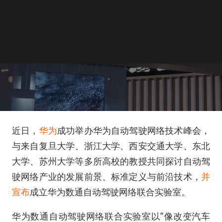
近日，
华为
成功举办华为自动驾驶网络技术峰会，
与来自复旦大学、浙江大学、西安交通大学、东北
大学、苏州大学等多所高校的教授共同探讨自动驾
驶网络产业的发展前景、标准定义与前沿技术，
并
宣布
成立华为数通自动驾驶网络联合实验室。
华为数通自动驾驶网络联合实验室以“像改变汽车