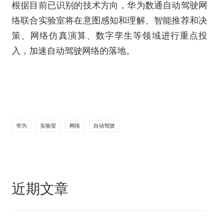
根据目前已识别的技术方向，华为数通自动驾驶网
络联合实验室将在意图感知和理解、智能推荐和决
策、网络仿真演算、数字孪生等领域进行重点投
入，加速自动驾驶网络的落地。
华为
实验室
网络
自动驾驶
近期文章