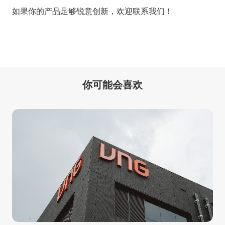
如果你的产品足够锐意创新，欢迎
联系我们
！
你可能会喜欢