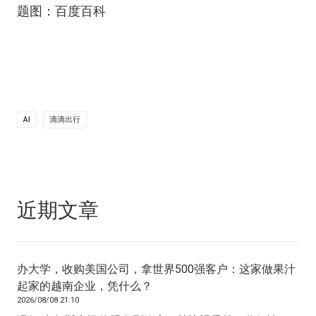
题图：百度百科
AI
滴滴出行
近期文章
办大学，收购美国公司，拿世界500强客户：这家做果汁
起家的越南企业，凭什么？
2026/08/08 21:10