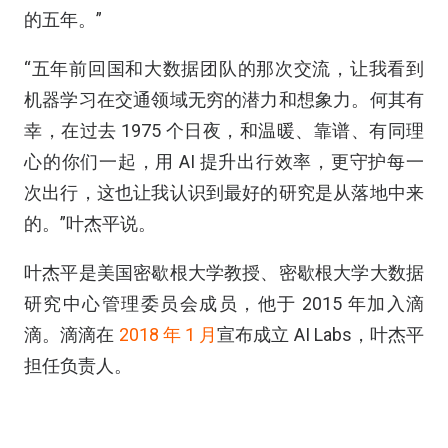
的五年。”
“五年前回国和大数据团队的那次交流，让我看到
机器学习在交通领域无穷的潜力和想象力。何其有
幸，在过去 1975 个日夜，和温暖、靠谱、有同理
心的你们一起，用 AI 提升出行效率，更守护每一
次出行，这也让我认识到最好的研究是从落地中来
的。”叶杰平说。
叶杰平是美国密歇根大学教授、密歇根大学大数据
研究中心管理委员会成员，他于 2015 年加入滴
滴。滴滴在
2018 年 1 月
宣布成立 AI Labs，叶杰平
担任负责人。