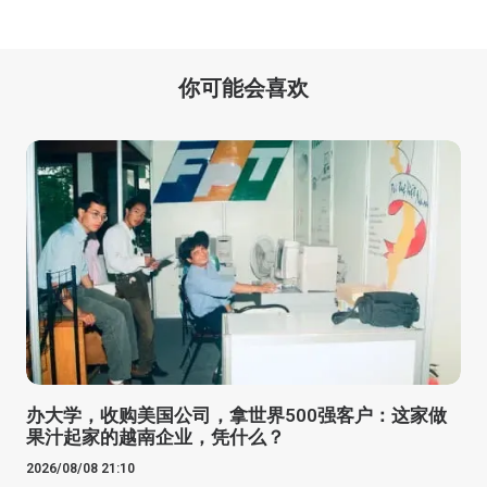
你可能会喜欢
办大学，收购美国公司，拿世界500强客户：这家做
果汁起家的越南企业，凭什么？
2026/08/08 21:10