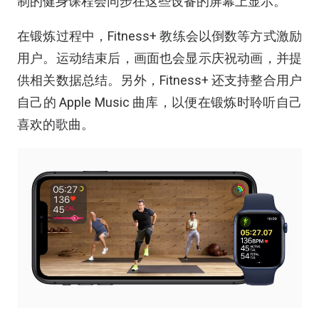
制的健身课程会同步在这些设备的屏幕上显示。
在锻炼过程中，Fitness+ 教练会以倒数等方式激励
用户。运动结束后，画面也会显示庆祝动画，并提
供相关数据总结。另外，Fitness+ 还支持整合用户
自己的 Apple Music 曲库，以便在锻炼时聆听自己
喜欢的歌曲。