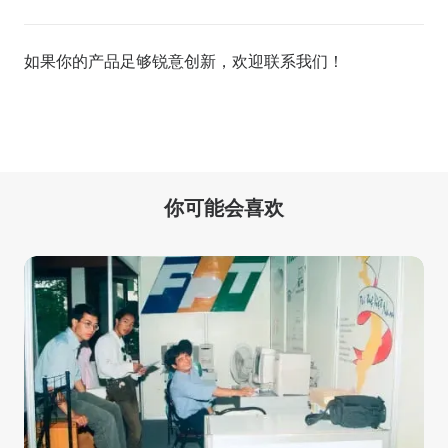
如果你的产品足够锐意创新，欢迎
联系我们
！
你可能会喜欢