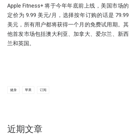
Apple Fitness+ 将于今年年底前上线，美国市场的
定价为 9.99 美元/月，选择按年订购的话是 79.99
美元，所有用户都将获得一个月的免费试用期。其
他首发市场包括澳大利亚、加拿大、爱尔兰、新西
兰和英国。
健身
苹果
订阅
近期文章