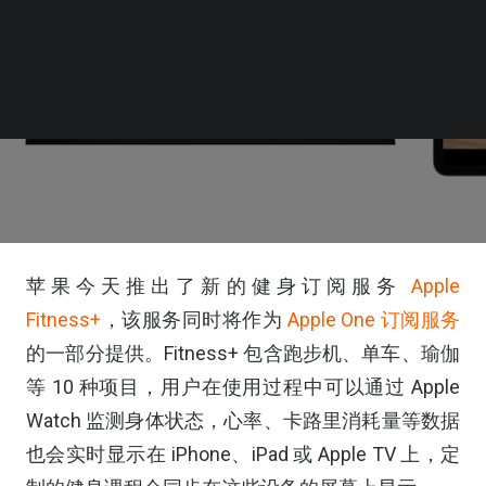
苹果今天推出了新的健身订阅服务
Apple
Fitness+
，该服务同时将作为
Apple One 订阅服务
的一部分提供。Fitness+ 包含跑步机、单车、瑜伽
等 10 种项目，用户在使用过程中可以通过 Apple
Watch 监测身体状态，心率、卡路里消耗量等数据
也会实时显示在 iPhone、iPad 或 Apple TV 上，定