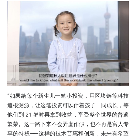
“如果给每个新生儿一笔小投资，用区块链等科技
追根溯源，让这笔投资可以伴着孩子一同成长，等
他们到 21 岁时再拿到收益，享受整个世界的普遍
繁荣。这一路下来不会弄虚作假，也不再是富人专
享的特权——这样的技术普惠和创新，未来有希望