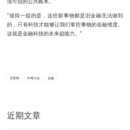
现可信的公共账本。”
“值得一提的是，这些新事物都是旧金融无法做到
的，只有科技才能够让我们掌控事物的金融维度。
这就是金融科技的未来超能力。”
互联网
外滩大会
金融
近期文章