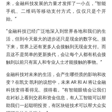
来，金融科技发展的力量才发挥了一小点，“智能
手机、二维码等移动支付方式，仅仅只是个开
始。”
“金融科技已经广泛地深入到世界各地和我们的生
活，但到今天最大的进步还只是现金的数字化。接
下来，世界上还有更多人会接触到无现金支付。而
且这不是简单的更新换代，会让每个人都有机会接
触到以前只有富人和专业人士才能接触的事物。”
金融科技对未来的生活，会产生哪些质的影响和改
变？在凯文·凯利的设想中，未来 AR 和 AI 将让金融
科技变得看得见、摸得着。“有智能眼镜会让我们
在衬衫上看到交易和资金信息，有人工智能可以帮
助我们一起聪明投资，有区块链技术可以帮大众实