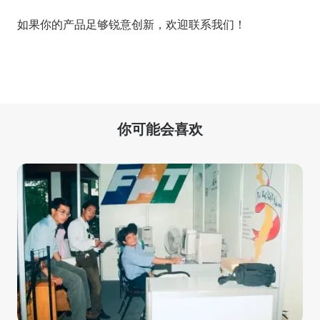
如果你的产品足够锐意创新，欢迎
联系我们
！
你可能会喜欢