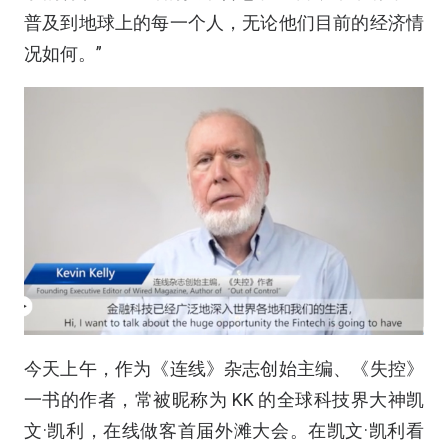
普及到地球上的每一个人，无论他们目前的经济情
况如何。”
今天上午，作为《连线》杂志创始主编、《失控》
一书的作者，常被昵称为 KK 的全球科技界大神凯
文·凯利，在线做客首届外滩大会。在凯文·凯利看