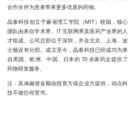
合作伙伴为患者带来更多优质的药物。
晶泰科技创立于麻省理工学院（MIT）校园，核心
团队由来自学术界、IT 互联网界及医药产业界的人
才组成。公司总部位于深圳，并在北京、上海、波
士顿设有分部。成立至今，晶泰科技已经成功为来
自美国、欧洲、中国、日本的 70 余家药企提供了
药物研发服务。
注：具体融资金额由投资方或企业方提供，动点科
技不做任何背书。