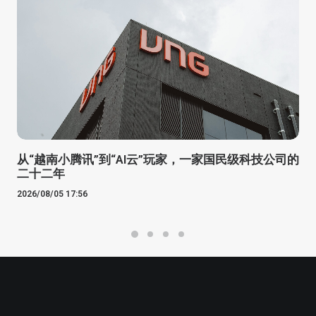
从“越南小腾讯”到“AI云”玩家，一家国民级科技公司的
二十二年
2026/08/05 17:56