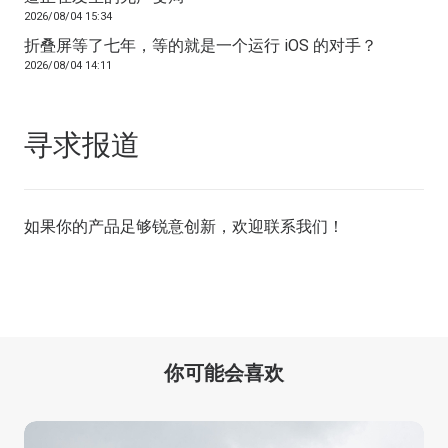
2026/08/04 15:34
折叠屏等了七年，等的就是一个运行 iOS 的对手？
2026/08/04 14:11
寻求报道
如果你的产品足够锐意创新，欢迎
联系我们
！
你可能会喜欢