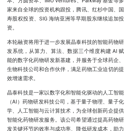
本、方圆资本、IMO Ventures、Parkway 基金等多
家来自全球的投资机构跟投，腾讯、红杉中国、国
寿股权投资、SIG 海纳亚洲等早期股东继续追加投
资。
本轮融资将用于进一步发展晶泰科技的智能药物研
发系统，从算力、算法、数据三个维度构建 AI 赋
能的数字化药物研发新基建，并服务于全球药企、
生物科技公司和合作伙伴，满足药物工业迫切的提
效增速需求。
晶泰科技是一家以数字化和智能化驱动的人工智能
（AI）药物研发科技公司，基于量子物理、量子化
学、人工智能与云计算技术，为全球创新药企提供
智能化药物研发服务。该公司希望通过提高药物研
发关键环节的效率与成功率、降低研发成本，助力