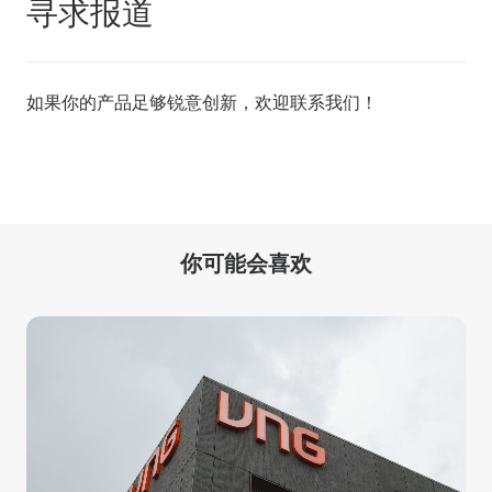
寻求报道
如果你的产品足够锐意创新，欢迎
联系我们
！
你可能会喜欢