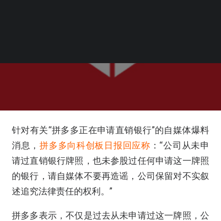
针对有关“拼多多正在申请直销银行”的自媒体爆料
消息，
拼多多向科创板日报回应称
：“公司从未申
请过直销银行牌照，也未参股过任何申请这一牌照
的银行，请自媒体不要再造谣，公司保留对不实叙
述追究法律责任的权利。”
拼多多表示，不仅是过去从未申请过这一牌照，公