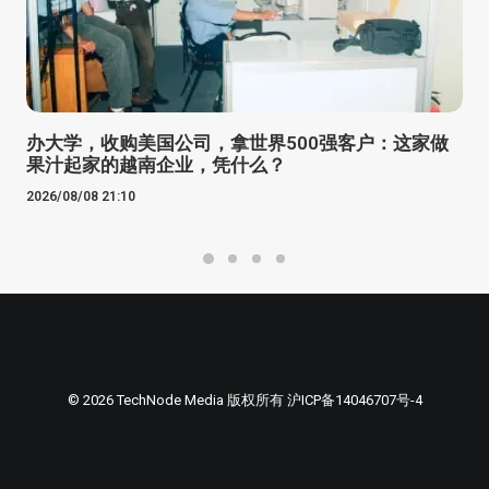
办大学，收购美国公司，拿世界500强客户：这家做
果汁起家的越南企业，凭什么？
2026/08/08 21:10
© 2026 TechNode Media 版权所有
沪ICP备14046707号-4