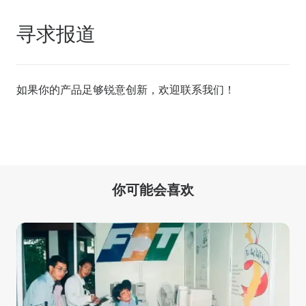
寻求报道
如果你的产品足够锐意创新，欢迎
联系我们
！
你可能会喜欢