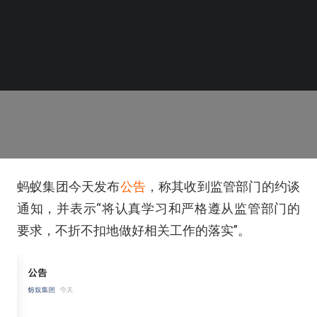
蚂蚁集团今天发布
公告
，称其收到监管部门的约谈
通知，并表示“将认真学习和严格遵从监管部门的
要求，不折不扣地做好相关工作的落实”。