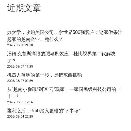
近期文章
办大学，收购美国公司，拿世界500强客户：这家做果汁
起家的越南企业，凭什么？
2026/08/08 21:10
汤姆·克鲁斯痛恨的肥皂剧效应，杜比视界第二代解决
了？
2026/08/07 17:25
机器人落地的第一步，是把东西抓稳
2026/08/07 09:59
从“越南小腾讯”到“AI云”玩家，一家国民级科技公司的二
十二年
2026/08/05 17:56
盈利之后，Grab踏入更难的“下半场”
2026/08/04 22:25