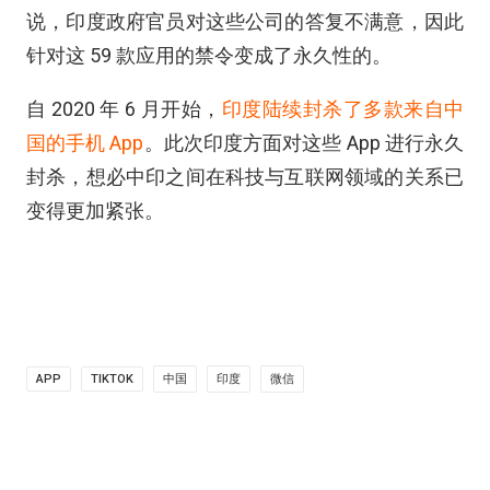
说，印度政府官员对这些公司的答复不满意，因此
针对这 59 款应用的禁令变成了永久性的。
自 2020 年 6 月开始，
印度陆续封杀了多款来自中
国的手机 App
。此次印度方面对这些 App 进行永久
封杀，想必中印之间在科技与互联网领域的关系已
变得更加紧张。
APP
TIKTOK
中国
印度
微信