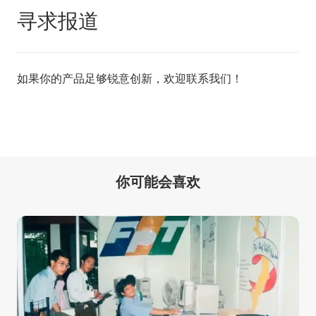
寻求报道
如果你的产品足够锐意创新，欢迎
联系我们
！
你可能会喜欢