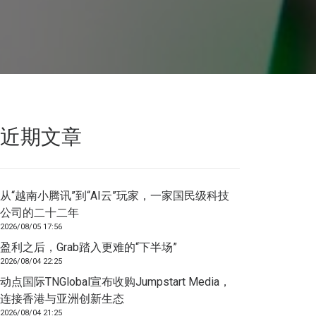
近期文章
从“越南小腾讯”到“AI云”玩家，一家国民级科技
公司的二十二年
2026/08/05 17:56
盈利之后，Grab踏入更难的“下半场”
2026/08/04 22:25
动点国际TNGlobal宣布收购Jumpstart Media，
连接香港与亚洲创新生态
2026/08/04 21:25