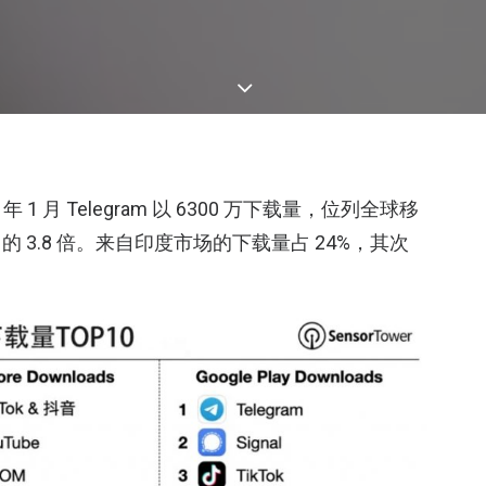
 年 1 月 Telegram 以 6300 万下载量，位列全球移
 3.8 倍。来自印度市场的下载量占 24%，其次