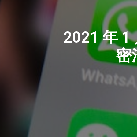
2021 
密