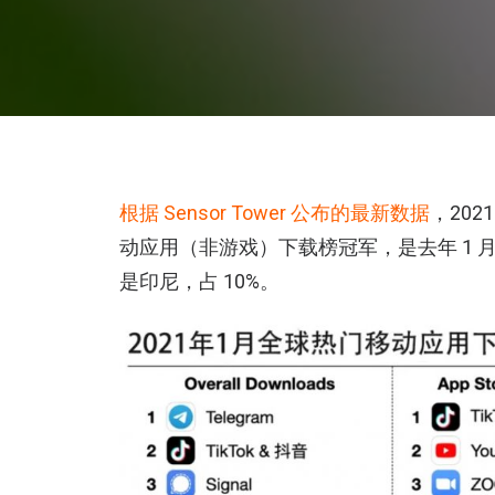
根据 Sensor Tower 公布的最新数据
，2021
动应用（非游戏）下载榜冠军，是去年 1 月的
是印尼，占 10%。