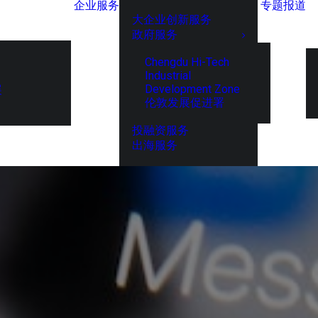
企业服务
专题报道
大企业创新服务
政府服务
Chengdu Hi-Tech
Industrial
Development Zone
展
伦敦发展促进署
投融资服务
出海服务