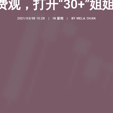
费观，打开“30+”姐
2021/03/08 15:28
|
IN
新闻
|
BY
MELA CHAN