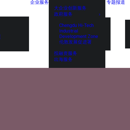
企业服务
专题报道
大企业创新服务
政府服务
Chengdu Hi-Tech
Industrial
Development Zone
展
伦敦发展促进署
投融资服务
出海服务