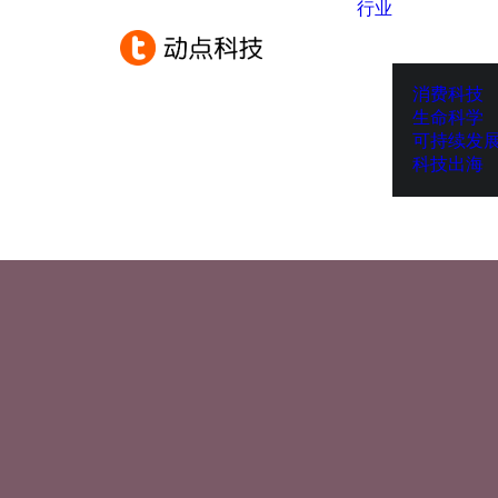
行业
消费科技
生命科学
可持续发
科技出海