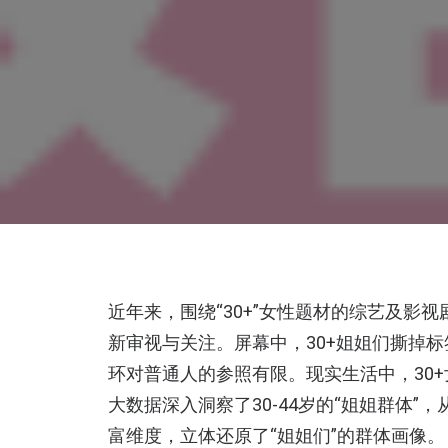
近年来，围绕“30+”女性题材的综艺及影
新审视与关注。屏幕中，30+姐姐们撕掉
环对普通人的参照有限。现实生活中，30+
大数据深入洞察了30-44岁的“姐姐群体
富维度，立体还原了“姐姐们”的群体画像。