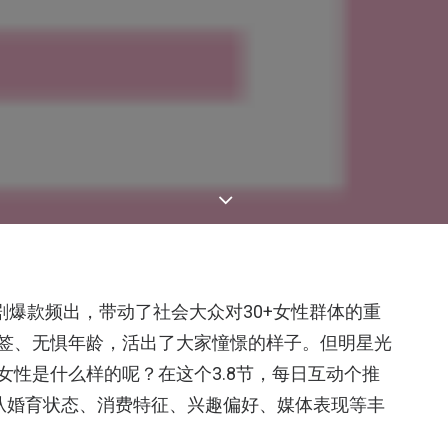
视剧爆款频出，带动了社会大众对30+女性群体的重
标签、无惧年龄，活出了大家憧憬的样子。但明星光
女性是什么样的呢？在这个3.8节，每日互动个推
”，从婚育状态、消费特征、兴趣偏好、媒体表现等丰