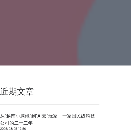
近期文章
从“越南小腾讯”到“AI云”玩家，一家国民级科技
公司的二十二年
2026/08/05 17:56