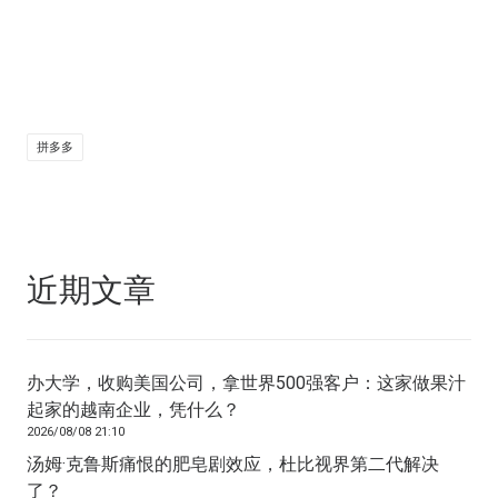
拼多多
近期文章
办大学，收购美国公司，拿世界500强客户：这家做果汁
起家的越南企业，凭什么？
2026/08/08 21:10
汤姆·克鲁斯痛恨的肥皂剧效应，杜比视界第二代解决
了？