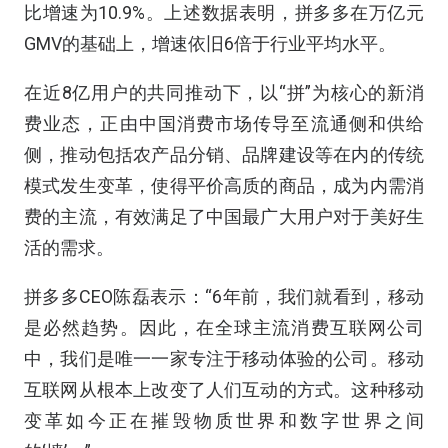
比增速为10.9%。上述数据表明，拼多多在万亿元
GMV的基础上，增速依旧6倍于行业平均水平。
在近8亿用户的共同推动下，以“拼”为核心的新消
费业态，正由中国消费市场传导至流通侧和供给
侧，推动包括农产品分销、品牌建设等在内的传统
模式发生变革，使得平价高质的商品，成为内需消
费的主流，有效满足了中国最广大用户对于美好生
活的需求。
拼多多CEO陈磊表示：“6年前，我们就看到，移动
是必然趋势。因此，在全球主流消费互联网公司
中，我们是唯一一家专注于移动体验的公司。移动
互联网从根本上改变了人们互动的方式。这种移动
变革如今正在摧毁物质世界和数字世界之间