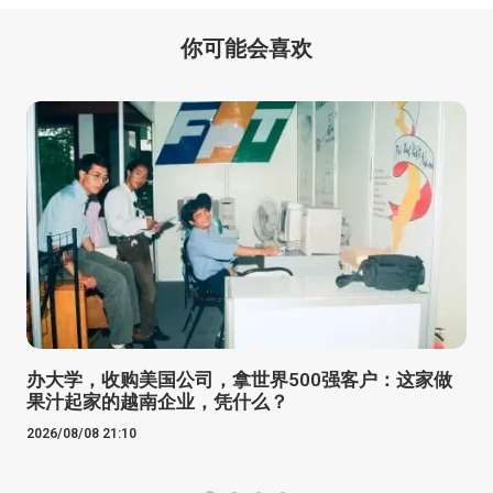
你可能会喜欢
办大学，收购美国公司，拿世界500强客户：这家做
果汁起家的越南企业，凭什么？
2026/08/08 21:10