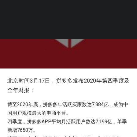
北京时间3月17日，拼多多发布2020年第四季度及
全年财报：
截至2020年底，拼多多年活跃买家数达7.884亿，成为中
国用户规模最大的电商平台。
四季度，拼多多APP平均月活跃用户数达7.199亿，单季
新增7650万。