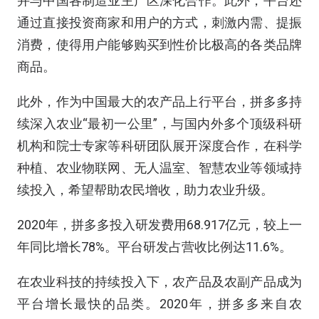
并与中国各制造业主产区深化合作。此外，平台还
通过直接投资商家和用户的方式，刺激内需、提振
消费，使得用户能够购买到性价比极高的各类品牌
商品。
此外，作为中国最大的农产品上行平台，拼多多持
续深入农业“最初一公里”，与国内外多个顶级科研
机构和院士专家等科研团队展开深度合作，在科学
种植、农业物联网、无人温室、智慧农业等领域持
续投入，希望帮助农民增收，助力农业升级。
2020年，拼多多投入研发费用68.917亿元，较上一
年同比增长78%。平台研发占营收比例达11.6%。
在农业科技的持续投入下，农产品及农副产品成为
平台增长最快的品类。2020年，拼多多来自农