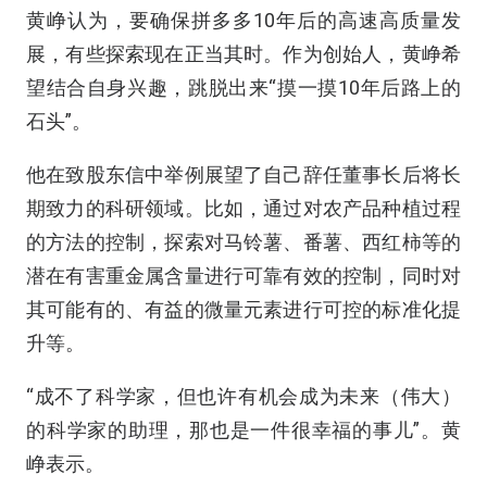
黄峥认为，要确保拼多多10年后的高速高质量发
展，有些探索现在正当其时。作为创始人，黄峥希
望结合自身兴趣，跳脱出来“摸一摸10年后路上的
石头”。
他在致股东信中举例展望了自己辞任董事长后将长
期致力的科研领域。比如，通过对农产品种植过程
的方法的控制，探索对马铃薯、番薯、西红柿等的
潜在有害重金属含量进行可靠有效的控制，同时对
其可能有的、有益的微量元素进行可控的标准化提
升等。
“成不了科学家，但也许有机会成为未来（伟大）
的科学家的助理，那也是一件很幸福的事儿”。黄
峥表示。