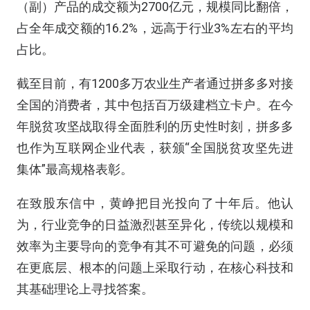
（副）产品的成交额为2700亿元，规模同比翻倍，
占全年成交额的16.2%，远高于行业3%左右的平均
占比。
截至目前，有1200多万农业生产者通过拼多多对接
全国的消费者，其中包括百万级建档立卡户。在今
年脱贫攻坚战取得全面胜利的历史性时刻，拼多多
也作为互联网企业代表，获颁“全国脱贫攻坚先进
集体”最高规格表彰。
在致股东信中，黄峥把目光投向了十年后。他认
为，行业竞争的日益激烈甚至异化，传统以规模和
效率为主要导向的竞争有其不可避免的问题，必须
在更底层、根本的问题上采取行动，在核心科技和
其基础理论上寻找答案。