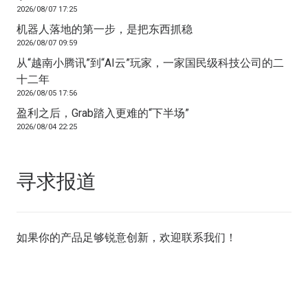
2026/08/07 17:25
机器人落地的第一步，是把东西抓稳
2026/08/07 09:59
从“越南小腾讯”到“AI云”玩家，一家国民级科技公司的二
十二年
2026/08/05 17:56
盈利之后，Grab踏入更难的“下半场”
2026/08/04 22:25
寻求报道
如果你的产品足够锐意创新，欢迎
联系我们
！