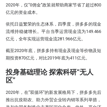
2020年，仅“0佣金”政策就帮助商家节省了超过800
亿元的资金成本。
依托日益繁荣的生态体系，四季度，拼多多的现金
流维持稳健增长。平台当季运营现金流为149.466
亿元，全年实现运营现金流281.966亿元。
截至2020年底，拼多多持有现金及现金等价物及短
期投资870亿元，对比2019年底为411亿元。
投身基础理论
探索科研“无人
区”
2020年，在“双循环”的新发展格局下，拼多多先后
推出抗疫助农、助力外贸企业转内销等系列举措，