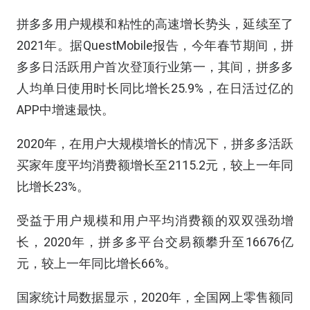
拼多多用户规模和粘性的高速增长势头，延续至了
2021年。据QuestMobile报告，今年春节期间，拼
多多日活跃用户首次登顶行业第一，其间，拼多多
人均单日使用时长同比增长25.9%，在日活过亿的
APP中增速最快。
2020年，在用户大规模增长的情况下，拼多多活跃
买家年度平均消费额增长至2115.2元，较上一年同
比增长23%。
受益于用户规模和用户平均消费额的双双强劲增
长，2020年，拼多多平台交易额攀升至16676亿
元，较上一年同比增长66%。
国家统计局数据显示，2020年，全国网上零售额同