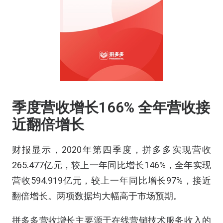
季度营收增长166%
全年营收接
近翻倍增长
财报显示，2020年第四季度，拼多多实现营收
265.477亿元，较上一年同比增长146%，全年实现
营收594.919亿元，较上一年同比增长97%，接近
翻倍增长。两项数据均大幅高于市场预期。
拼多多营收增长主要源于在线营销技术服务收入的