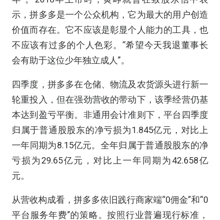
示，拼多多是一个公众机构，它为最大的用户创造
价值而存在。它不应该是彰显个人能力的工具，也
不应该有过多的个人色彩。“希望今天我退董事长
会有助于这位少年独立成人”。
四季度，拼多多在仓储、物流及农货源头进行新一
轮重投入，但在强劲营收的带动下，该季经营仍基
本达到盈亏平衡。非通用会计准则下，平台四季度
归属于普通股股东的净亏损为1.845亿元，对比上
一年同期为8.15亿元。全年归属于普通股股东的净
亏损为29.65亿元，对比上一年同期为42.658亿
元。
从营收构成看，拼多多依旧践行商家端“0佣金”和“0
平台服务年费”的策略。按照行业普遍现行标准，