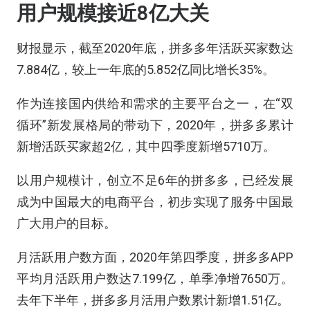
用户规模接近8亿大关
财报显示，截至2020年底，拼多多年活跃买家数达
7.884亿，较上一年底的5.852亿同比增长35%。
作为连接国内供给和需求的主要平台之一，在“双
循环”新发展格局的带动下，2020年，拼多多累计
新增活跃买家超2亿，其中四季度新增5710万。
以用户规模计，创立不足6年的拼多多，已经发展
成为中国最大的电商平台，初步实现了服务中国最
广大用户的目标。
月活跃用户数方面，2020年第四季度，拼多多APP
平均月活跃用户数达7.199亿，单季净增7650万。
去年下半年，拼多多月活用户数累计新增1.51亿。