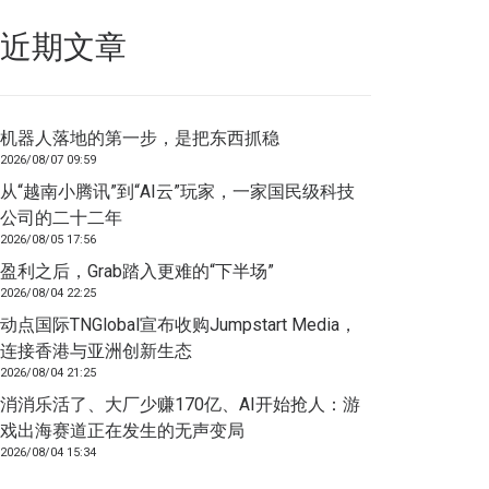
近期文章
机器人落地的第一步，是把东西抓稳
2026/08/07 09:59
从“越南小腾讯”到“AI云”玩家，一家国民级科技
公司的二十二年
2026/08/05 17:56
盈利之后，Grab踏入更难的“下半场”
2026/08/04 22:25
动点国际TNGlobal宣布收购Jumpstart Media，
连接香港与亚洲创新生态
2026/08/04 21:25
消消乐活了、大厂少赚170亿、AI开始抢人：游
戏出海赛道正在发生的无声变局
2026/08/04 15:34