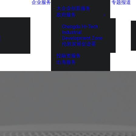
企业服务
专题报道
大企业创新服务
政府服务
Chengdu Hi-Tech
Industrial
Development Zone
展
伦敦发展促进署
投融资服务
出海服务