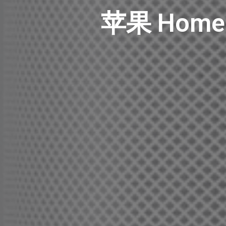
苹果 Home