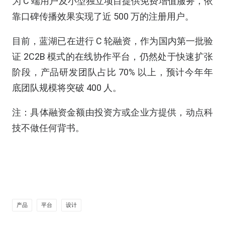
为 C 端用户及小型独立项目提供免费增值服务，依
靠口碑传播效果实现了近 500 万的注册用户。
目前，蓝湖已在进行 C 轮融资，作为国内第一批验
证 2C2B 模式的在线协作平台，仍然处于快速扩张
阶段，产品研发团队占比 70% 以上，预计今年年
底团队规模将突破 400 人。
注：具体融资金额由投资方或企业方提供，动点科
技不做任何背书。
产品
平台
设计