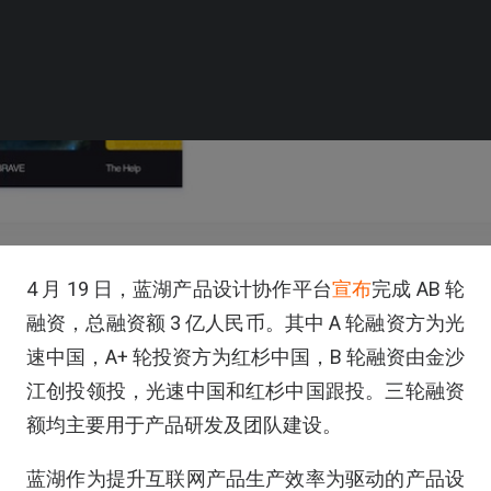
4 月 19 日，蓝湖产品设计协作平台
宣布
完成 AB 轮
融资，总融资额 3 亿人民币。其中 A 轮融资方为光
速中国，A+ 轮投资方为红杉中国，B 轮融资由金沙
江创投领投，光速中国和红杉中国跟投。三轮融资
额均主要用于产品研发及团队建设。
蓝湖作为提升互联网产品生产效率为驱动的产品设