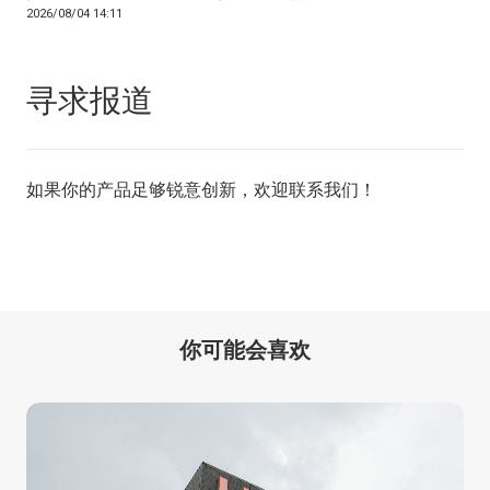
2026/08/04 14:11
寻求报道
如果你的产品足够锐意创新，欢迎
联系我们
！
你可能会喜欢