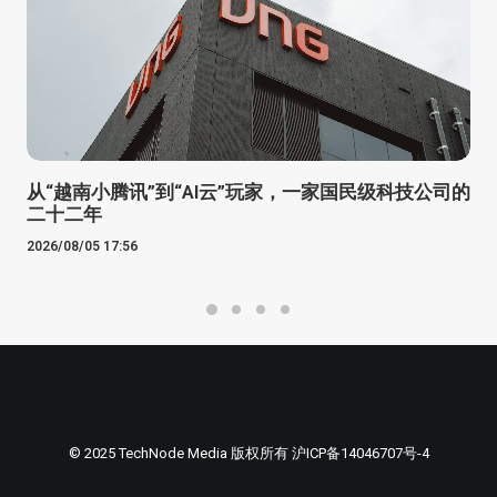
从“越南小腾讯”到“AI云”玩家，一家国民级科技公司的
二十二年
2026/08/05 17:56
© 2025 TechNode Media 版权所有
沪ICP备14046707号-4