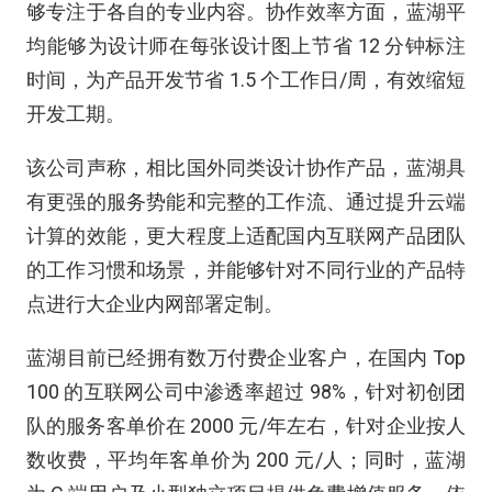
够专注于各自的专业内容。协作效率方面，蓝湖平
均能够为设计师在每张设计图上节省 12 分钟标注
时间，为产品开发节省 1.5 个工作日/周，有效缩短
开发工期。
该公司声称，相比国外同类设计协作产品，蓝湖具
有更强的服务势能和完整的工作流、通过提升云端
计算的效能，更大程度上适配国内互联网产品团队
的工作习惯和场景，并能够针对不同行业的产品特
点进行大企业内网部署定制。
蓝湖目前已经拥有数万付费企业客户，在国内 Top
100 的互联网公司中渗透率超过 98%，针对初创团
队的服务客单价在 2000 元/年左右，针对企业按人
数收费，平均年客单价为 200 元/人；同时，蓝湖