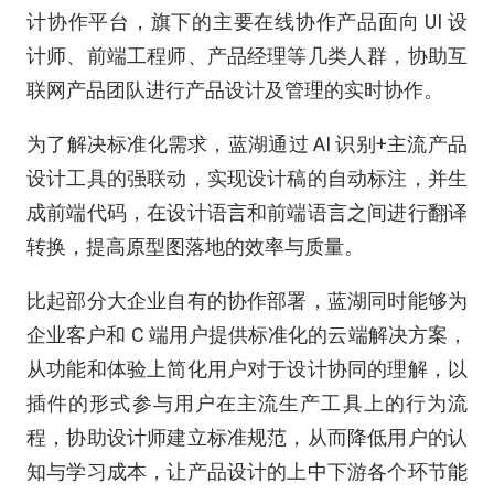
计协作平台，旗下的主要在线协作产品面向 UI 设
计师、前端工程师、产品经理等几类人群，协助互
联网产品团队进行产品设计及管理的实时协作。
为了解决标准化需求，蓝湖通过 AI 识别+主流产品
设计工具的强联动，实现设计稿的自动标注，并生
成前端代码，在设计语言和前端语言之间进行翻译
转换，提高原型图落地的效率与质量。
比起部分大企业自有的协作部署，蓝湖同时能够为
企业客户和 C 端用户提供标准化的云端解决方案，
从功能和体验上简化用户对于设计协同的理解，以
插件的形式参与用户在主流生产工具上的行为流
程，协助设计师建立标准规范，从而降低用户的认
知与学习成本，让产品设计的上中下游各个环节能