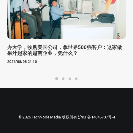
办大学，收购美国公司，拿世界500强客户：这家做
果汁起家的越南企业，凭什么？
2026/08/08 21:10
© 2026 TechNode Media 版权所有
沪ICP备14046707号-4