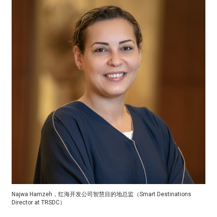
Najwa Hamzeh，红海开发公司智慧目的地总监（Smart Destinations
Director at TRSDC）