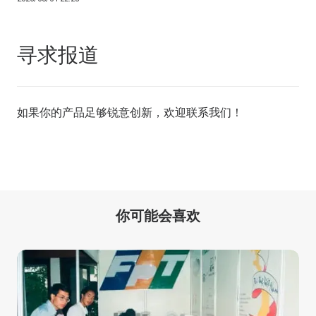
寻求报道
如果你的产品足够锐意创新，欢迎
联系我们
！
你可能会喜欢