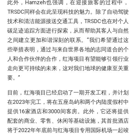
此外，Hamzeh也强调，在迎接旅客的过程中，
TRSDC同样会在此呈现科技的魅力。除了自动驾驶
技术和清洁能源接送交通工具，TRSDC也在对个人
碳足迹追踪方面进行探索，从而帮助其客人与自然
之间建立更加和谐深刻的联系。“我们希望通过这
些举措表明，通过与来自世界各地的志同道合的个
人和合作伙伴的合作，红海项目有望能够引领行业
走向更可持续的未来，这对我们地球的健康至关重
要。”
目前，红海项目已经启动了一期开发工程，并计划
在2023年完工，将在五座岛屿和两个内陆度假村中
提供16家酒店和3000间客房。此外，它还将提供
配套的商业、零售、休闲等基础设施，其首批酒店
将于2022年年底前与红海项目专用国际机场一起竣