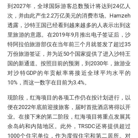
到2027年，全球国际游客总数预计将达到24亿人
次，并由此产生2.2万亿美元的消费市场。Hamzeh
透露，沙特王国已经看到越来越多的人表示出到这
里旅游的意愿。在2019年9月推出电子签证后，沙
特阿拉伯旅游部仅在当年前三个月就签发了超过35
万份旅游签证，并为近50个国家提供了进入沙特王
国的新通道。按照目前的预测，到2030年，旅游业
对沙特GDP的年贡献率将接近全球平均水平的
10%，而这一数字在目前为3.4%。
现阶段，红海项目的各项工作仍在按计划进行，以
便在2022年底前迎接旅客，届时首批酒店将得以开
业。在接下来的第二阶段，红海项目将重点发展其
余岛屿和内陆地区。此外，TRSDC还将提供超过
1000个住宅单位，作为度假住宅和第二居所。对