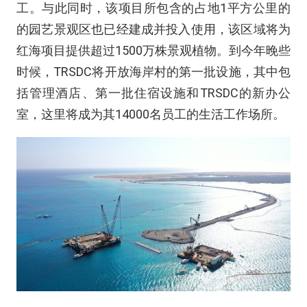
工。与此同时，该项目所包含的占地1平方公里的
的园艺景观区也已经建成并投入使用，该区域将为
红海项目提供超过1500万株景观植物。到今年晚些
时候，TRSDC将开放海岸村的第一批设施，其中包
括管理酒店、第一批住宿设施和TRSDC的新办公
室，这里将成为其14000名员工的生活工作场所。