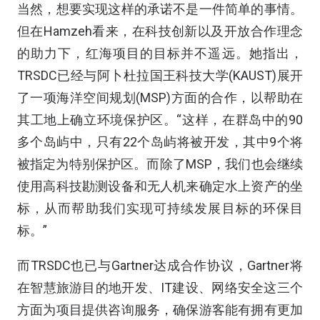
当然，想要实现这样的承诺不是一件简单的事情。
但在Hamzeh看来，在科技创新以及开放合作理念
的助力下，红海项目的目标并不遥远。她指出，
TRSDC已经与阿卜杜拉国王科技大学(KAUST)展开
了一项海洋空间规划(MSP)方面的合作，以帮助在
其工地上确立环境保护区。“这样，在群岛中的90
多个岛屿中，只有22个岛屿将被开发，其中9个将
被指定为特别保护区。而除了MSP，我们也会继续
使用高科技勘测设备和无人机来确定水上资产的坐
标，从而帮助我们实现可持续发展目标的环保目
标。”
而TRSDC也已与Gartner达成合作协议，Gartner将
在智慧旅游目的地开发、IT建设、网络安全这三个
方面为项目提供咨询服务，确保游客能有拥有更加