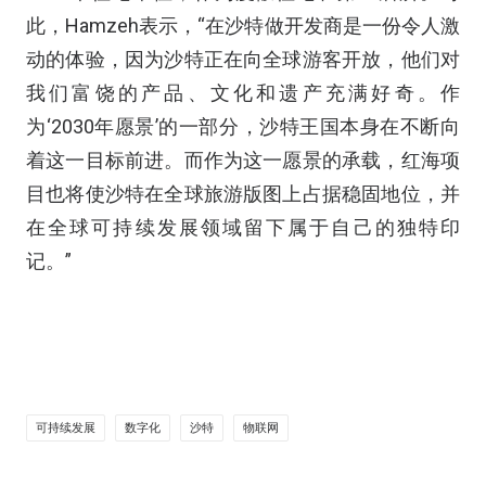
此，Hamzeh表示，“在沙特做开发商是一份令人激
动的体验，因为沙特正在向全球游客开放，他们对
我们富饶的产品、文化和遗产充满好奇。作
为‘2030年愿景’的一部分，沙特王国本身在不断向
着这一目标前进。而作为这一愿景的承载，红海项
目也将使沙特在全球旅游版图上占据稳固地位，并
在全球可持续发展领域留下属于自己的独特印
记。”
可持续发展
数字化
沙特
物联网