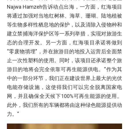
Najwa Hamzeh告诉动点出海，一方面，红海项目
将通过加强对当地红树林、海草、珊瑚、陆地植被
等生物多样性栖息地的保护，以及清除入侵物种和
建立禁捕海洋保护区等一系列举措，实现对旅游生
态的合理开发。另一方面，红海项目承诺将做到
“零废物填埋”，并在旅游目的地投入运营后全面禁
止一次性塑料的使用。同时，该项目还承诺整个旅
游目的地将会完全依靠可再生能源供电。“作为其
中的一部分环节，我们正在建设世界上最大的光伏
电能存储设施，这使得我们可以完全脱离国家电
网，并且确保全天候下100%可再生能源的使用。
此外，我们所有的车辆都将由这种绿色能源提供动
力。”