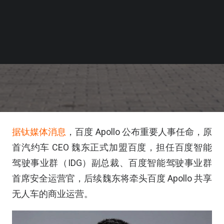
据钛媒体消息
，百度 Apollo 公布重要人事任命，原
首汽约车 CEO 魏东正式加盟百度，担任百度智能
驾驶事业群（IDG）副总裁、百度智能驾驶事业群
首席安全运营官，后续魏东将牵头百度 Apollo 共享
无人车的商业运营。