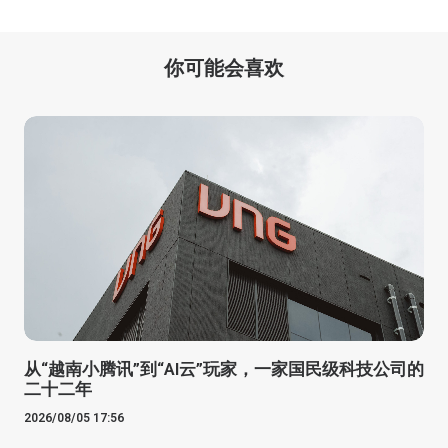
你可能会喜欢
从“越南小腾讯”到“AI云”玩家，一家国民级科技公司的
二十二年
2026/08/05 17:56