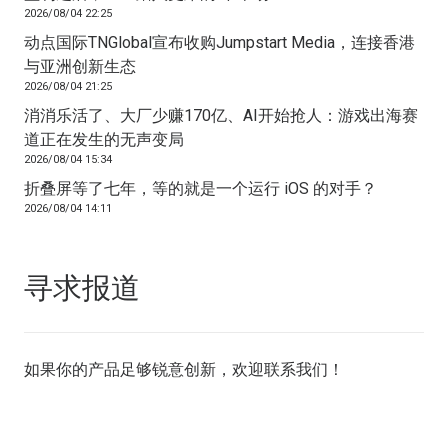
2026/08/04 22:25
动点国际TNGlobal宣布收购Jumpstart Media，连接香港
与亚洲创新生态
2026/08/04 21:25
消消乐活了、大厂少赚170亿、AI开始抢人：游戏出海赛
道正在发生的无声变局
2026/08/04 15:34
折叠屏等了七年，等的就是一个运行 iOS 的对手？
2026/08/04 14:11
寻求报道
如果你的产品足够锐意创新，欢迎
联系我们
！