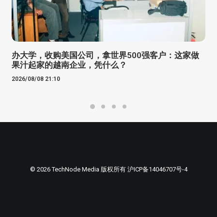
办大学，收购美国公司，拿世界500强客户：这家做
果汁起家的越南企业，凭什么？
2026/08/08 21:10
© 2026 TechNode Media 版权所有
沪ICP备14046707号-4