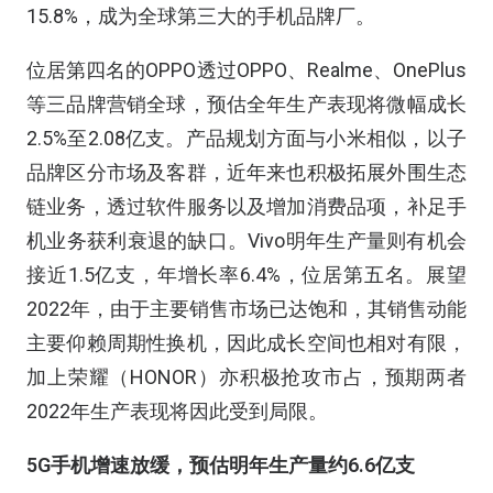
15.8%，成为全球第三大的手机品牌厂。
位居第四名的OPPO透过OPPO、Realme、OnePlus
等三品牌营销全球，预估全年生产表现将微幅成长
2.5%至2.08亿支。产品规划方面与小米相似，以子
品牌区分市场及客群，近年来也积极拓展外围生态
链业务，透过软件服务以及增加消费品项，补足手
机业务获利衰退的缺口。Vivo明年生产量则有机会
接近1.5亿支，年增长率6.4%，位居第五名。展望
2022年，由于主要销售市场已达饱和，其销售动能
主要仰赖周期性换机，因此成长空间也相对有限，
加上荣耀（HONOR）亦积极抢攻市占，预期两者
2022年生产表现将因此受到局限。
5G手机增速放缓，预估明年生产量约6.6亿支