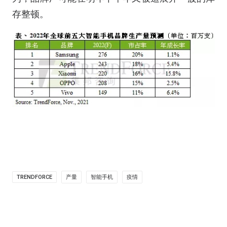
存整顿。
TRENDFORCE
产量
智能手机
疫情