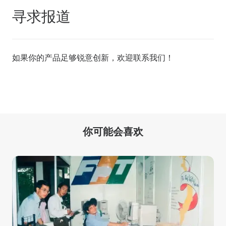
寻求报道
如果你的产品足够锐意创新，欢迎
联系我们
！
你可能会喜欢