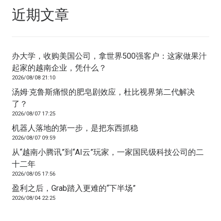
近期文章
办大学，收购美国公司，拿世界500强客户：这家做果汁
起家的越南企业，凭什么？
2026/08/08 21:10
汤姆·克鲁斯痛恨的肥皂剧效应，杜比视界第二代解决
了？
2026/08/07 17:25
机器人落地的第一步，是把东西抓稳
2026/08/07 09:59
从“越南小腾讯”到“AI云”玩家，一家国民级科技公司的二
十二年
2026/08/05 17:56
盈利之后，Grab踏入更难的“下半场”
2026/08/04 22:25