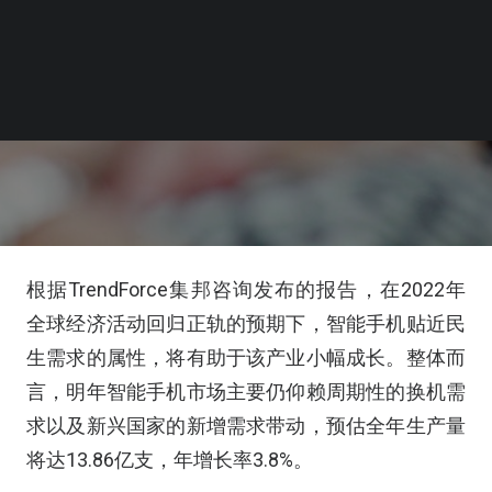
根据TrendForce集邦咨询发布的报告，在2022年
全球经济活动回归正轨的预期下，智能手机贴近民
生需求的属性，将有助于该产业小幅成长。整体而
言，明年智能手机市场主要仍仰赖周期性的换机需
求以及新兴国家的新增需求带动，预估全年生产量
将达13.86亿支，年增长率3.8%。