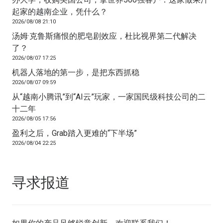
起家的越南企业，凭什么？
2026/08/08 21:10
汤姆·克鲁斯痛恨的肥皂剧效应，杜比视界第二代解决
了？
2026/08/07 17:25
机器人落地的第一步，是把东西抓稳
2026/08/07 09:59
从“越南小腾讯”到“AI云”玩家，一家国民级科技公司的二
十二年
2026/08/05 17:56
盈利之后，Grab踏入更难的“下半场”
2026/08/04 22:25
寻求报道