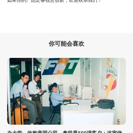
如果你的产品足够锐意创新，欢迎
联系我们
！
你可能会喜欢
办大学，收购美国公司，拿世界500强客户：这家做