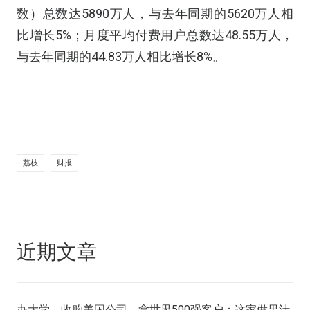
数）总数达5890万人，与去年同期的5620万人相
比增长5%；月度平均付费用户总数达48.55万人，
与去年同期的44.83万人相比增长8%。
荔枝
财报
近期文章
办大学，收购美国公司，拿世界500强客户：这家做果汁