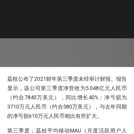
荔枝公布了2021财年第三季度未经审计财报。报告
显示，该公司第三季度净营收为5.048亿元人民币
（约合7840万美元），同比增长40%；净亏损为
3710万元人民币（约合580万美元），与去年同期
的净亏损610万元人民币相比有所扩大。
第三季度，荔枝平均移动MAU（月度活跃用户人