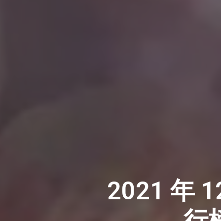
2021 
行