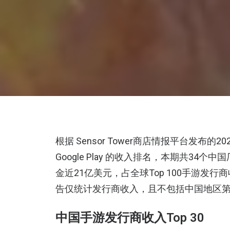
根据 Sensor Tower商店情报平台发布的20
Google Play 的收入排名，本期共34个
金近21亿美元，占全球Top 100手游发行
告仅统计发行商收入，且不包括中国地区
中国手游发行商收入Top 30