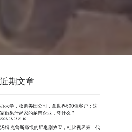
近期文章
办大学，收购美国公司，拿世界500强客户：这
家做果汁起家的越南企业，凭什么？
2026/08/08 21:10
汤姆·克鲁斯痛恨的肥皂剧效应，杜比视界第二代