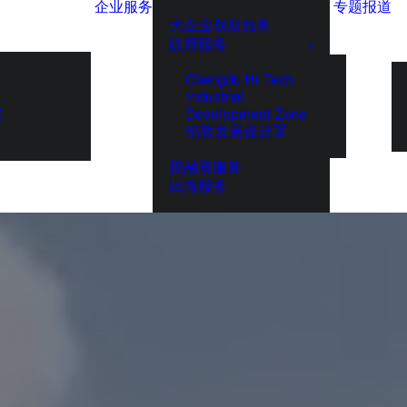
企业服务
专题报道
大企业创新服务
政府服务
Chengdu Hi-Tech
Industrial
Development Zone
展
伦敦发展促进署
投融资服务
出海服务