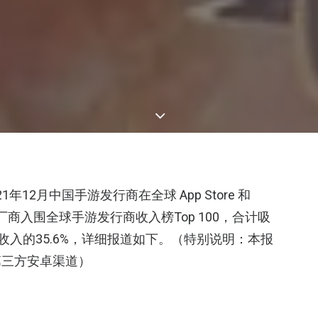
21年12月中国手游发行商在全球 App Store 和
中国厂商入围全球手游发行商收入榜Top 100，合计吸
商收入的35.6%，详细报道如下。（特别说明：本报
第三方安卓渠道）