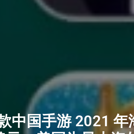
 款中国手游 2021 