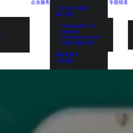
企业服务
专题报道
大企业创新服务
政府服务
Chengdu Hi-Tech
Industrial
Development Zone
展
伦敦发展促进署
投融资服务
出海服务