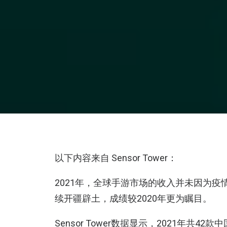
以下内容来自 Sensor Tower：
2021年，全球手游市场的收入并未因为
续开疆辟土，成绩较2020年更为瞩目。
Sensor Tower数据显示，2021年共