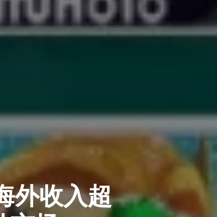
年海外收入超