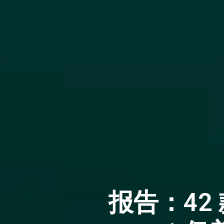
报告：42