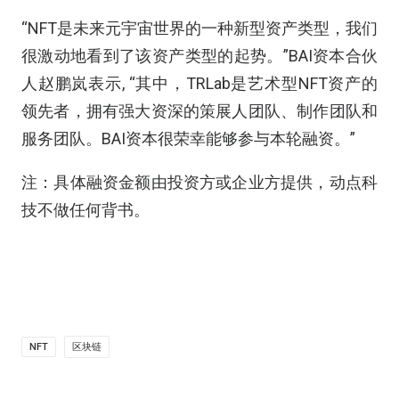
“NFT是未来元宇宙世界的一种新型资产类型，我们
很激动地看到了该资产类型的起势。”BAI资本合伙
人赵鹏岚表示, “其中，TRLab是艺术型NFT资产的
领先者，拥有强大资深的策展人团队、制作团队和
服务团队。BAI资本很荣幸能够参与本轮融资。”
注：具体融资金额由投资方或企业方提供，动点科
技不做任何背书。
NFT
区块链