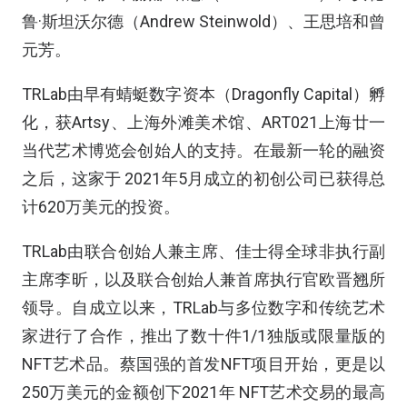
鲁·斯坦沃尔德（Andrew Steinwold）、王思培和曾
元芳。
TRLab由早有蜻蜓数字资本（Dragonfly Capital）孵
化，获Artsy、上海外滩美术馆、ART021上海廿一
当代艺术博览会创始人的支持。在最新一轮的融资
之后，这家于 2021年5月成立的初创公司已获得总
计620万美元的投资。
TRLab由联合创始人兼主席、佳士得全球非执行副
主席李昕，以及联合创始人兼首席执行官欧晋翘所
领导。自成立以来，TRLab与多位数字和传统艺术
家进行了合作，推出了数十件1/1独版或限量版的
NFT艺术品。蔡国强的首发NFT项目开始，更是以
250万美元的金额创下2021年 NFT艺术交易的最高