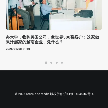
办大学，收购美国公司，拿世界500强客户：这家做
果汁起家的越南企业，凭什么？
2026/08/08 21:10
© 2026 TechNode Media 版权所有
沪ICP备14046707号-4