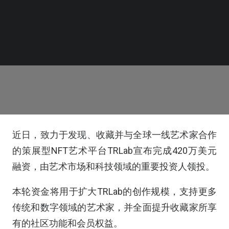
近日，致力于发现、收藏并与全球一线艺术家合作
的策展型NFT艺术平台TRLab宣布完成420万美元
融资，由艺术市场和科技领域的重要投资人领投。
本轮资金将用于扩大TRLab的创作规模，支持更多
传统和数字领域的艺术家，并全面提升收藏家所享
有的社区功能和会员权益。