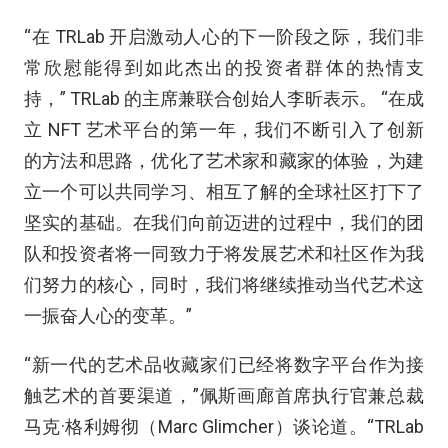
“在 TRLab 开启激动人心的下一阶段之际，我们非
常欣慰能得到如此杰出的投资者群体的热情支
持，” TRLab 的主席兼联合创始人李昕表示。 “在成
立 NFT 艺术平台的第一年，我们不断引入了创新
的方法和思路，优化了艺术家和藏家的体验，为建
立一个可以共同学习、相互了解的全球社区打下了
坚实的基础。在我们向前迈进的过程中，我们的团
队和投资者将一同致力于将发展艺术和社区作为我
们努力的核心，同时，我们将继续推动当代艺术这
一振奋人心的变革。”
“新一代的艺术品收藏家们已经将数字平台作为接
触艺术的首要渠道，”佩斯画廊首席执行官兼总裁
马克·格利姆彻（Marc Glimcher）谈论道。“TRLab