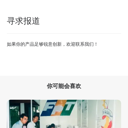
寻求报道
如果你的产品足够锐意创新，欢迎
联系我们
！
你可能会喜欢