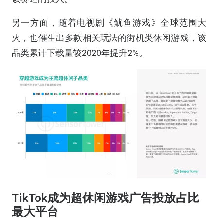
另一方面，随着电视剧《鱿鱼游戏》全球范围大
火，也催生出多款相关玩法的街机类休闲游戏，该
品类累计下载量较2020年提升2%。
TikTok成为超休闲游戏广告投放占比
最大平台