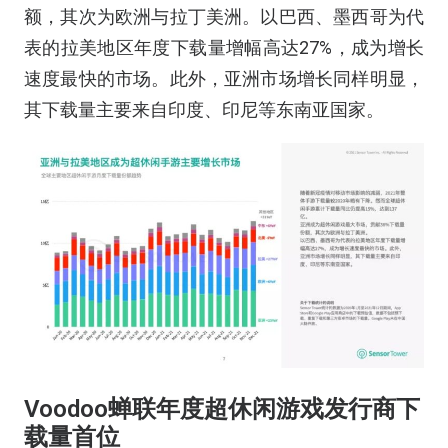
额，其次为欧洲与拉丁美洲。以巴西、墨西哥为代
表的拉美地区年度下载量增幅高达27%，成为增长
速度最快的市场。此外，亚洲市场增长同样明显，
其下载量主要来自印度、印尼等东南亚国家。
Voodoo蝉联年度超休闲游戏发行商下
载量首位