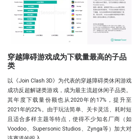
穿越障碍游戏成为下载量最高的子品
类
以《Join Clash 3D》为代表的穿越障碍类休闲游戏
成功反超解谜类游戏，成为最主流超休闲子品类。
其年度下载量份额也从2020年的17%，提升至
2021年的22%。由于玩法简单、关卡灵活、耗时短
且适合多样主题等特点，使得不少知名厂商（如
Voodoo、Supersonic Studios、Zynga等）加大对
该赛道的投入。