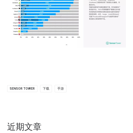
SENSOR TOWER
下载
手游
近期文章