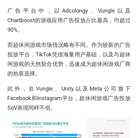
广告平台中，以Adcolongy、Vungle以及
Chartboost的游戏应用广告投放占比最高，均超过
90%。
而超休闲游戏市场情况略有不同。作为较新的广告
投放平台，TikTok凭借海量用户基础，以及与超休
闲游戏的天然契合优势，迅速成为超休闲游戏厂商
的热衷选择。
此外，在Vungle、Unity以及Meta公司旗下
Facebook和Instagram平台，超休闲游戏广告投放
SoV表现同样不俗。