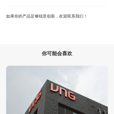
如果你的产品足够锐意创新，欢迎
联系我们
！
你可能会喜欢