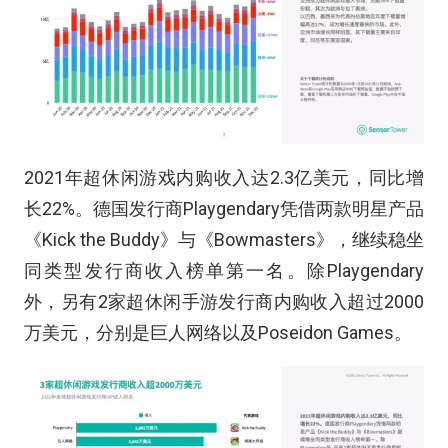
2021年超休闲游戏内购收入达2.3亿美元，同比增
长22%。德国发行商Playgendary凭借两款明星产品
《Kick the Buddy》与《Bowmasters》，继续稳坐
同类型发行商收入榜单第一名。除Playgendary
外，另有2家超休闲手游发行商内购收入超过2000
万美元，分别是巨人网络以及Poseidon Games。