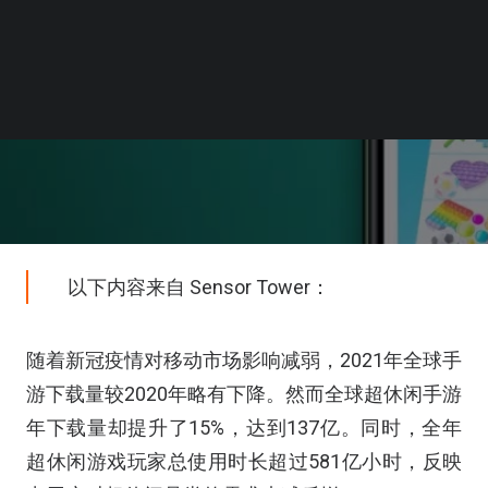
以下内容来自 Sensor Tower：
随着新冠疫情对移动市场影响减弱，2021年全球⼿
游下载量较2020年略有下降。然⽽全球超休闲⼿游
年下载量却提升了15%，达到137亿。同时，全年
超休闲游戏玩家总使用时长超过581亿小时，反映