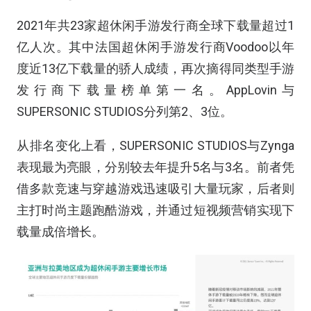
2021年共23家超休闲手游发行商全球下载量超过1
亿人次。其中法国超休闲手游发行商Voodoo以年
度近13亿下载量的骄人成绩，再次摘得同类型手游
发行商下载量榜单第一名。AppLovin与
SUPERSONIC STUDIOS分列第2、3位。
从排名变化上看，SUPERSONIC STUDIOS与Zynga
表现最为亮眼，分别较去年提升5名与3名。前者凭
借多款竞速与穿越游戏迅速吸引大量玩家，后者则
主打时尚主题跑酷游戏，并通过短视频营销实现下
载量成倍增长。