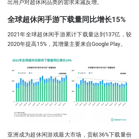
出用户对超休闲品类的需求未减反增。
全球超休闲手游下载量同比增长15%
2021年全球超休闲手游累计下载量达到137亿，较
2020年提高15%，其增量主要来自Google Play。
亚洲成为超休闲游戏最大市场，贡献36%下载量份