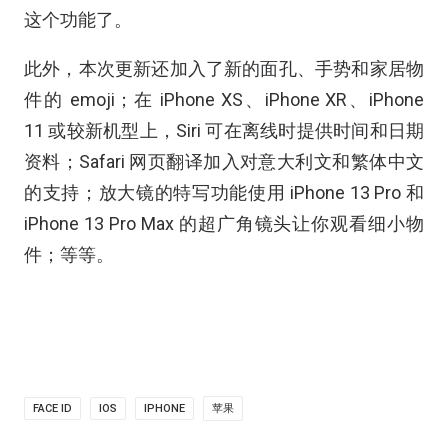
这个功能了。
此外，本次更新还加入了新的面孔、手势和家居物
件的 emoji；在 iPhone XS、iPhone XR、iPhone
11 或较新机型上，Siri 可在离线时提供时间和日期
资料；Safari 网页翻译加入对意大利文和繁体中文
的支持；放大镜的特写功能使用 iPhone 13 Pro 和
iPhone 13 Pro Max 的超广角镜头让你观看细小物
件；等等。
FACE ID
IOS
IPHONE
苹果