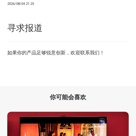
2026/08/04 21:25
寻求报道
如果你的产品足够锐意创新，欢迎
联系我们
！
你可能会喜欢