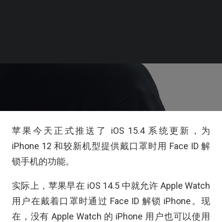
苹果今天正式推送了 iOS 15.4 系统更新，为
iPhone 12 和较新机型提供戴口罩时用 Face ID 解
锁手机的功能。
实际上，苹果早在 iOS 14.5 中就允许 Apple Watch
用户在戴着口罩时通过 Face ID 解锁 iPhone。现
在，没有 Apple Watch 的 iPhone 用户也可以使用