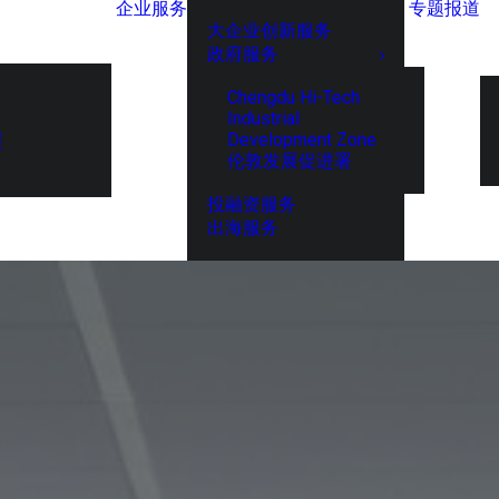
企业服务
专题报道
大企业创新服务
政府服务
Chengdu Hi-Tech
Industrial
Development Zone
展
伦敦发展促进署
投融资服务
出海服务