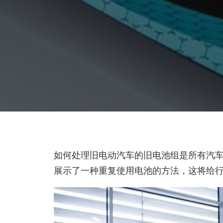
如何处理旧电动汽车的旧电池组是所有汽车制
展示了一种重复使用电池的方法，这将给