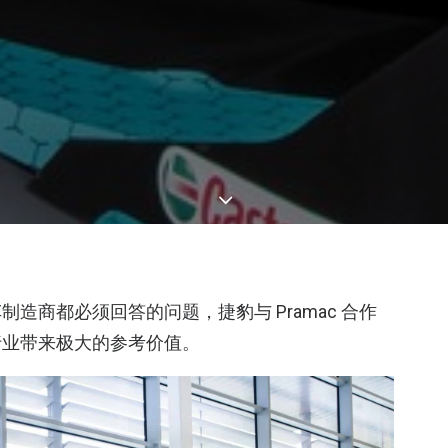
造商都必须回答的问题，捷豹与 Pramac 合作
行业带来极大的参考价值。