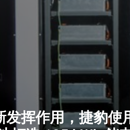
发挥作用，捷豹使用旧 