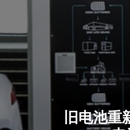
旧电池重新