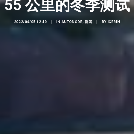
55 公里的冬季测试
2022/04/05 12:40
|
IN
AUTONODE
,
新闻
|
BY
ICEBIN