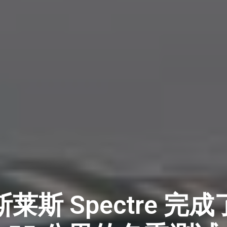
莱斯 Spectre 完