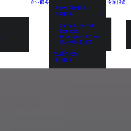
企业服务
专题报道
大企业创新服务
政府服务
Chengdu Hi-Tech
Industrial
Development Zone
展
伦敦发展促进署
投融资服务
出海服务