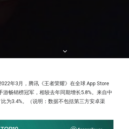
2022年3月，腾讯《王者荣耀》在全球 App Store
蝉联全球手游畅销榜冠军，相较去年同期增长5.8%。来自中
入占比为3.4%。（说明：数据不包括第三方安卓渠