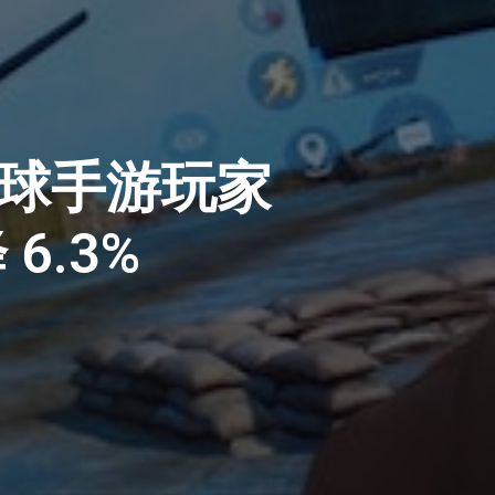
 月全球手游玩家
6.3%