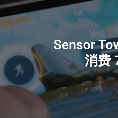
Sensor 
消费 