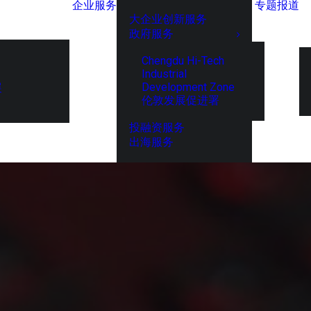
企业服务
专题报道
大企业创新服务
政府服务
Chengdu Hi-Tech
Industrial
Development Zone
展
伦敦发展促进署
投融资服务
出海服务