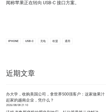
闻称苹果正在转向 USB-C 接口方案。
IPHONE
USB-C
充电
欧盟
通用
近期文章
办大学，收购美国公司，拿世界500强客户：这家做果汁
起家的越南企业，凭什么？
2026/08/08 21:10