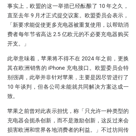
事实上，欧盟的这一举措已经酝酿了 10 年之久，
直至去年 9 月才正式提交议案。欧盟委员会表示，
「新要求能促使更多充电器被重复使用，以帮助消
费者每年节省高达 2.5 亿欧元的不必要充电器购买
开支。」
此举意味着，苹果将不得不在 2024 年之前，更换
其在欧洲销售的 iPhone 充电接口。欧盟委员会特
别强调，此举并非针对苹果，主要是因尽管进行了
10 年谈判，但各公司未能就共同解决方案达成一
致。
苹果之前曾对此表示担忧，称「只允许一种类型的
充电器会扼杀创新，而不是激励创新，这反过来会
损害欧洲和世界各地消费者的利益。」不过坊间传