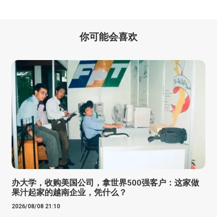
你可能会喜欢
办大学，收购美国公司，拿世界500强客户：这家做
果汁起家的越南企业，凭什么？
2026/08/08 21:10