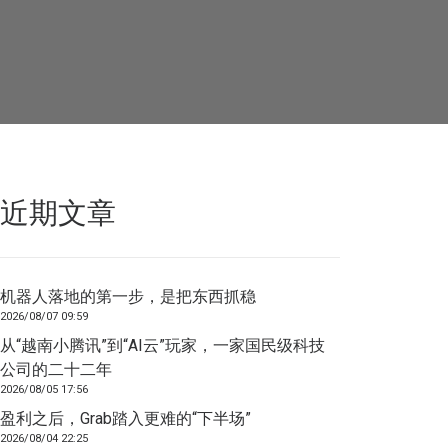
近期文章
机器人落地的第一步，是把东西抓稳
2026/08/07 09:59
从“越南小腾讯”到“AI云”玩家，一家国民级科技
公司的二十二年
2026/08/05 17:56
盈利之后，Grab踏入更难的“下半场”
2026/08/04 22:25