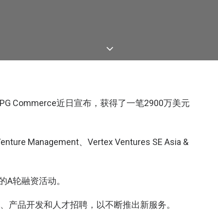
G Commerce近日宣布，获得了一笔2900万美元
e Management、Vertex Ventures SE Asia &
行的A轮融资活动。
级、产品开发和人才招聘，以不断推出新服务。