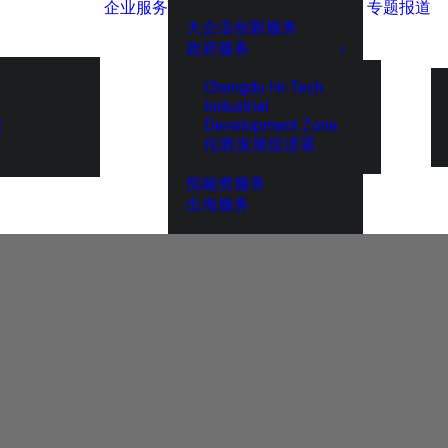
企业服务
专题报道
大企业创新服务
政府服务
Chengdu Hi-Tech
Industrial
Development Zone
展
伦敦发展促进署
投融资服务
出海服务