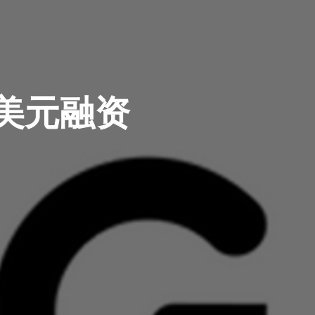
0万美元融资