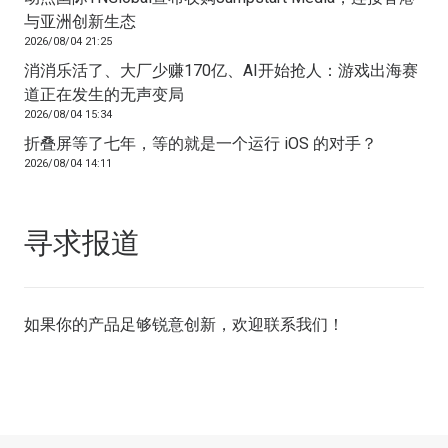
与亚洲创新生态
2026/08/04 21:25
消消乐活了、大厂少赚170亿、AI开始抢人：游戏出海赛
道正在发生的无声变局
2026/08/04 15:34
折叠屏等了七年，等的就是一个运行 iOS 的对手？
2026/08/04 14:11
寻求报道
如果你的产品足够锐意创新，欢迎
联系我们
！