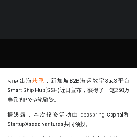
动点出海
获悉
，新加坡B2B海运数字SaaS平台
Smart Ship Hub(SSH)近日宣布，获得了一笔250万
美元的Pre-A轮融资。
据透露，本次投资活动由Ideaspring Capital和
StartupXseed ventures共同领投。