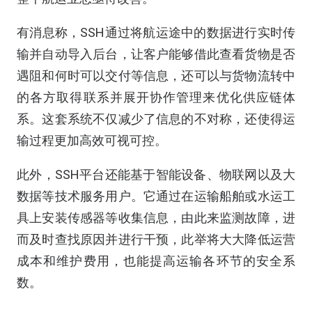
有消息称，SSH通过将航运途中的数据进行实时传
输并自动导入后台，让客户能够借此查看货物是否
遇阻和何时可以交付等信息，还可以与货物流转中
的各方取得联系并展开协作管理来优化供应链体
系。这套系统不仅减少了信息的不对称，还使得运
输过程更加高效可视可控。
此外，SSH平台还能基于智能设备、物联网以及大
数据等技术服务用户。它通过在运输船舶或水运工
具上安装传感器等收集信息，由此来监测故障，进
而及时查找原因并进行干预，此举将大大降低运营
成本和维护费用，也能提高运输各环节的安全系
数。