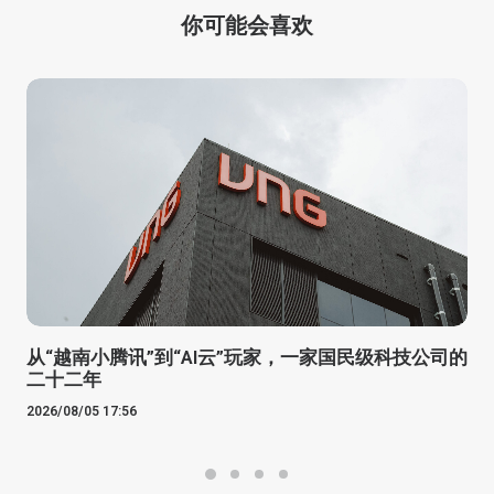
你可能会喜欢
从“越南小腾讯”到“AI云”玩家，一家国民级科技公司的
二十二年
2026/08/05 17:56