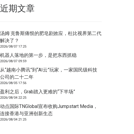
近期文章
汤姆·克鲁斯痛恨的肥皂剧效应，杜比视界第二代
解决了？
2026/08/07 17:25
机器人落地的第一步，是把东西抓稳
2026/08/07 09:59
从“越南小腾讯”到“AI云”玩家，一家国民级科技
公司的二十二年
2026/08/05 17:56
盈利之后，Grab踏入更难的“下半场”
2026/08/04 22:25
动点国际TNGlobal宣布收购Jumpstart Media，
连接香港与亚洲创新生态
2026/08/04 21:25