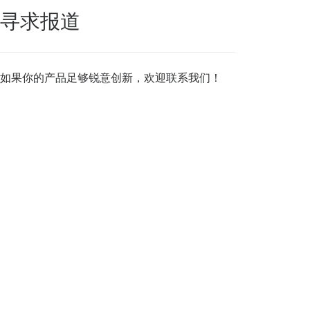
寻求报道
如果你的产品足够锐意创新，欢迎
联系我们
！