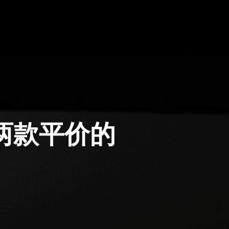
两款平价的