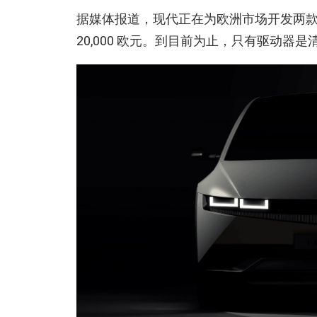
据媒体报道，现代正在为欧洲市场开发两款电
20,000 欧元。到目前为止，只有驱动