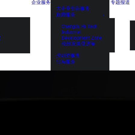
企业服务
专题报道
大企业创新服务
政府服务
Chengdu Hi-Tech
Industrial
Development Zone
展
伦敦发展促进署
投融资服务
出海服务