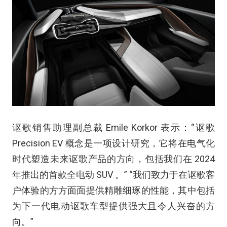
讴歌销售助理副总裁 Emile Korkor 表示：“讴歌
Precision EV 概念是一项设计研究，它将在电气化
时代塑造未来讴歌产品的方向，包括我们在 2024
年推出的首款全电动 SUV 。” “我们致力于在讴歌客
户体验的方方面面提供精雕细琢的性能，其中包括
为下一代电动讴歌车型提供强大且令人兴奋的方
向。”