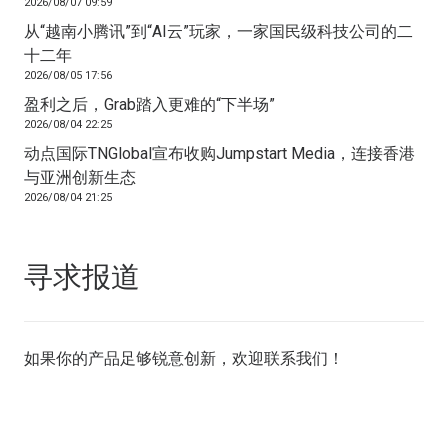
2026/08/07 09:59
从“越南小腾讯”到“AI云”玩家，一家国民级科技公司的二
十二年
2026/08/05 17:56
盈利之后，Grab踏入更难的“下半场”
2026/08/04 22:25
动点国际TNGlobal宣布收购Jumpstart Media，连接香港
与亚洲创新生态
2026/08/04 21:25
寻求报道
如果你的产品足够锐意创新，欢迎
联系我们
！