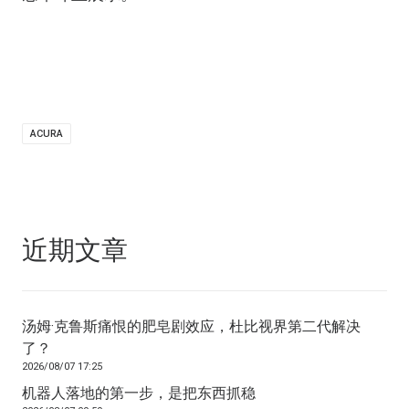
ACURA
近期文章
汤姆·克鲁斯痛恨的肥皂剧效应，杜比视界第二代解决
了？
2026/08/07 17:25
机器人落地的第一步，是把东西抓稳