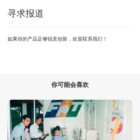
寻求报道
如果你的产品足够锐意创新，欢迎
联系我们
！
你可能会喜欢