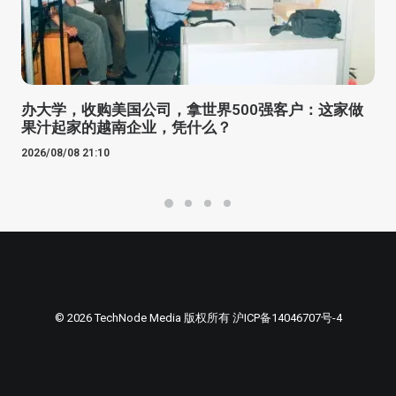
办大学，收购美国公司，拿世界500强客户：这家做
果汁起家的越南企业，凭什么？
2026/08/08 21:10
© 2026 TechNode Media 版权所有
沪ICP备14046707号-4