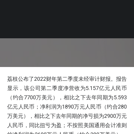
荔枝公布了2022财年第二季度未经审计财报。报告
显示，该公司第二季度净营收为5.157亿元人民币
（约合7700万美元），相比之下去年同期为5.593
亿元人民币；净利润为1890万元人民币（约合280
万美元），相比之下去年同期的净亏损为2900万元
人民币，同比扭亏为盈；不按照美国通用会计准则