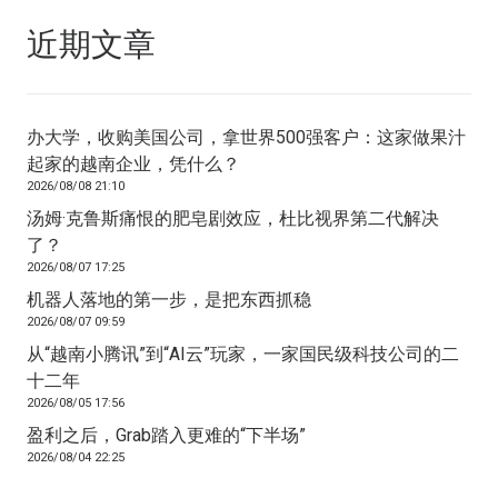
近期文章
办大学，收购美国公司，拿世界500强客户：这家做果汁
起家的越南企业，凭什么？
2026/08/08 21:10
汤姆·克鲁斯痛恨的肥皂剧效应，杜比视界第二代解决
了？
2026/08/07 17:25
机器人落地的第一步，是把东西抓稳
2026/08/07 09:59
从“越南小腾讯”到“AI云”玩家，一家国民级科技公司的二
十二年
2026/08/05 17:56
盈利之后，Grab踏入更难的“下半场”
2026/08/04 22:25