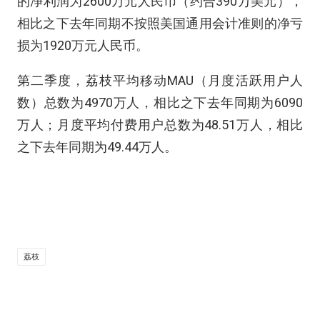
的净利润为2600万元人民币（约合390万美元），
相比之下去年同期不按照美国通用会计准则的净亏
损为1920万元人民币。
第二季度，荔枝平均移动MAU（月度活跃用户人
数）总数为4970万人，相比之下去年同期为6090
万人；月度平均付费用户总数为48.51万人，相比
之下去年同期为49.44万人。
荔枝