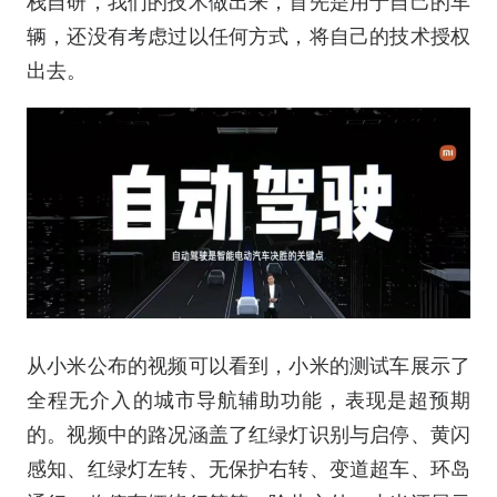
栈自研，我们的技术做出来，首先是用于自己的车
辆，还没有考虑过以任何方式，将自己的技术授权
出去。
从小米公布的视频可以看到，小米的测试车展示了
全程无介入的城市导航辅助功能，表现是超预期
的。视频中的路况涵盖了红绿灯识别与启停、黄闪
感知、红绿灯左转、无保护右转、变道超车、环岛