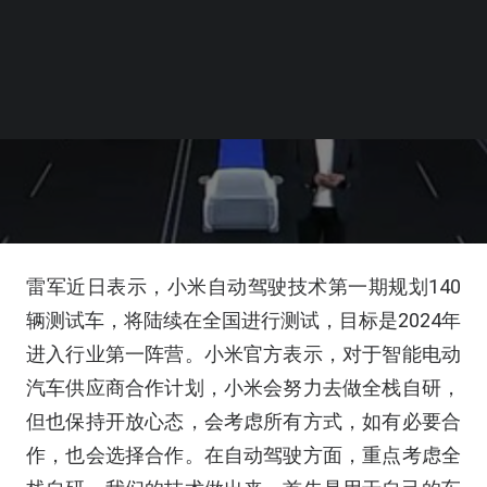
雷军近日表示，小米自动驾驶技术第一期规划140
辆测试车，将陆续在全国进行测试，目标是2024年
进入行业第一阵营。小米官方表示，对于智能电动
汽车供应商合作计划，小米会努力去做全栈自研，
但也保持开放心态，会考虑所有方式，如有必要合
作，也会选择合作。在自动驾驶方面，重点考虑全