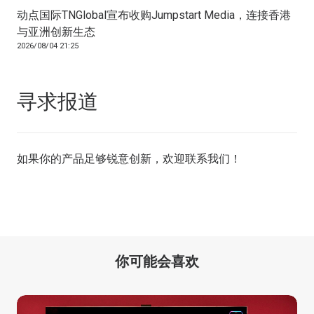
动点国际TNGlobal宣布收购Jumpstart Media，连接香港
与亚洲创新生态
2026/08/04 21:25
寻求报道
如果你的产品足够锐意创新，欢迎
联系我们
！
你可能会喜欢