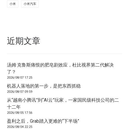
小米
小米汽车
近期文章
汤姆·克鲁斯痛恨的肥皂剧效应，杜比视界第二代解决
了？
2026/08/07 17:25
机器人落地的第一步，是把东西抓稳
2026/08/07 09:59
从“越南小腾讯”到“AI云”玩家，一家国民级科技公司的二
十二年
2026/08/05 17:56
盈利之后，Grab踏入更难的“下半场”
2026/08/04 22:25