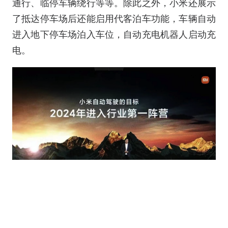
通行、临停车辆绕行等等。除此之外，小米还展示
了抵达停车场后还能启用代客泊车功能，车辆自动
进入地下停车场泊入车位，自动充电机器人启动充
电。