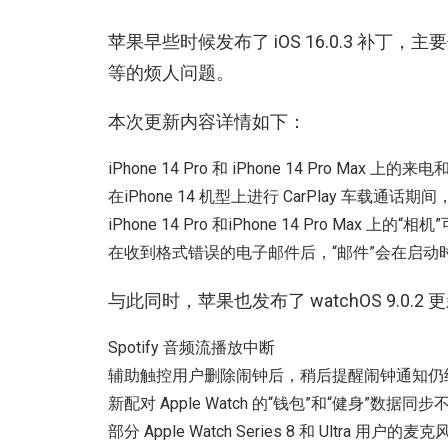
苹果早些时候发布了 iOS 16.0.3 补丁，主要修
等的烦人问题。
本次更新内容详情如下：
iPhone 14 Pro 和 iPhone 14 Pro Max 
在iPhone 14 机型上进行 CarPlay 车载通话
iPhone 14 Pro 和iPhone 14 Pro Max 
在收到格式错误的电子邮件后，“邮件”会在启动
与此同时，苹果也发布了 watchOS 9.0.
Spotify 音频流播放中断
辅助触控用户删除闹钟后，稍后提醒闹钟通知仍
新配对 Apple Watch 的“钱包”和“健身”数据同步
部分 Apple Watch Series 8 和 Ultra 用户的