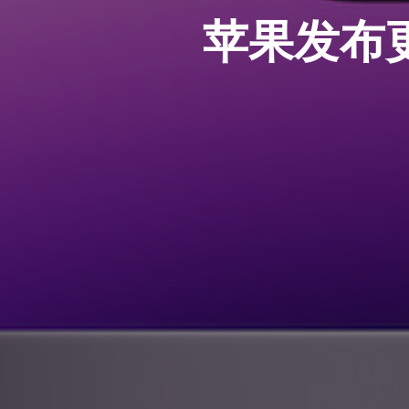
苹果发布更新