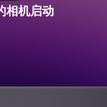
4 的相机启动