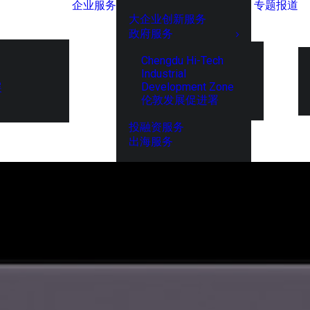
企业服务
专题报道
大企业创新服务
政府服务
Chengdu Hi-Tech
Industrial
Development Zone
展
伦敦发展促进署
投融资服务
出海服务