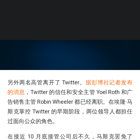
另外两名高管离开了 Twitter。
据彭博社记者发布
的消息
，Twitter 的信任和安全主管 Yoel Roth 和广
告销售主管 Robin Wheeler 都已经离职。在埃隆·马
斯克掌控 Twitter 的早期阶段，两位领导人都担任
过面向公众的角色。
在接近 10 月底接管公司后不久，马斯克罢免了