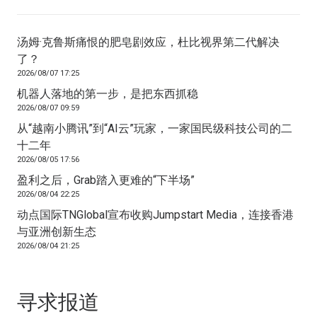
汤姆·克鲁斯痛恨的肥皂剧效应，杜比视界第二代解决
了？
2026/08/07 17:25
机器人落地的第一步，是把东西抓稳
2026/08/07 09:59
从“越南小腾讯”到“AI云”玩家，一家国民级科技公司的二
十二年
2026/08/05 17:56
盈利之后，Grab踏入更难的“下半场”
2026/08/04 22:25
动点国际TNGlobal宣布收购Jumpstart Media，连接香港
与亚洲创新生态
2026/08/04 21:25
寻求报道