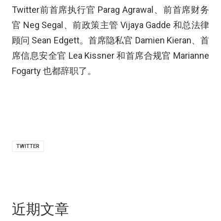
Twitter前首席执行官 Parag Agrawal、前首席财务
官 Neg Segal、前政策主管 Vijaya Gadde 和总法律
顾问 Sean Edgett。首席隐私官 Damien Kieran、首
席信息安全官 Lea Kissner 和首席合规官 Marianne
Fogarty 也都辞职了。
TWITTER
近期文章