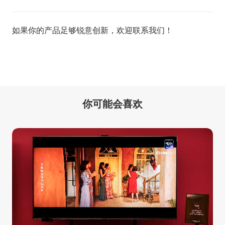
如果你的产品足够锐意创新，欢迎
联系我们
！
你可能会喜欢