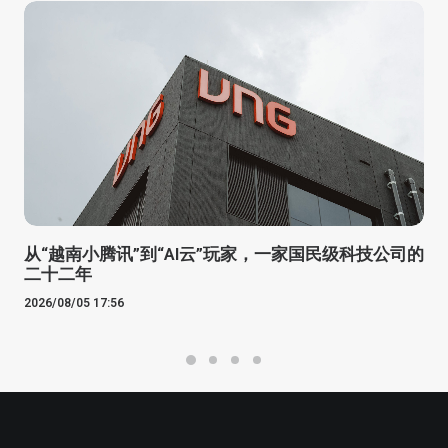
从“越南小腾讯”到“AI云”玩家，一家国民级科技公司的
二十二年
2026/08/05 17:56