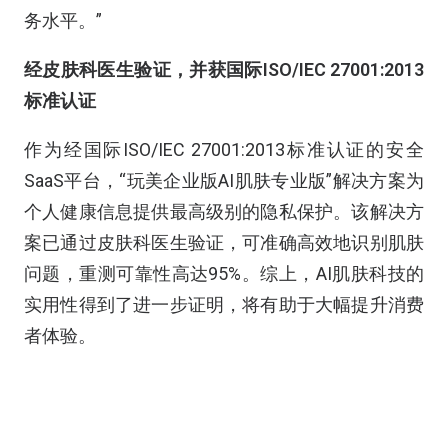
务水平。”
经皮肤科医生验证，并获国际ISO/IEC 27001:2013
标准认证
作为经国际ISO/IEC 27001:2013标准认证的安全
SaaS平台，“玩美企业版AI肌肤专业版”解决方案为
个人健康信息提供最高级别的隐私保护。该解决方
案已通过皮肤科医生验证，可准确高效地识别肌肤
问题，重测可靠性高达95%。综上，AI肌肤科技的
实用性得到了进一步证明，将有助于大幅提升消费
者体验。