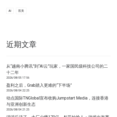
AI
医美
近期文章
从“越南小腾讯”到“AI云”玩家，一家国民级科技公司的二
十二年
2026/08/05 17:56
盈利之后，Grab踏入更难的“下半场”
2026/08/04 22:25
动点国际TNGlobal宣布收购Jumpstart Media，连接香港
与亚洲创新生态
2026/08/04 21:25