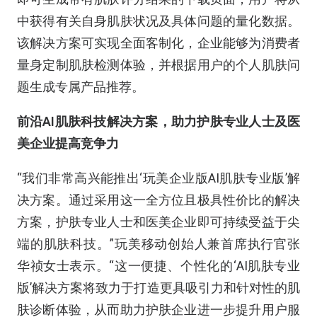
中获得有关自身肌肤状况及具体问题的量化数据。
该解决方案可实现全面客制化，企业能够为消费者
量身定制肌肤检测体验，并根据用户的个人肌肤问
题生成专属产品推荐。
前沿AI肌肤科技解决方案，助力护肤专业人士及医
美企业提高竞争力
“我们非常高兴能推出‘玩美企业版AI肌肤专业版’解
决方案。通过采用这一全方位且极具性价比的解决
方案，护肤专业人士和医美企业即可持续受益于尖
端的肌肤科技。”玩美移动创始人兼首席执行官张
华祯女士表示。“这一便捷、个性化的‘AI肌肤专业
版’解决方案将致力于打造更具吸引力和针对性的肌
肤诊断体验，从而助力护肤企业进一步提升用户服