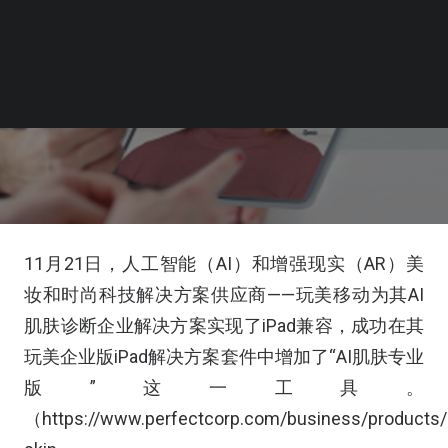
11月21日，人工智能（AI）和增强现实（AR）美
妆和时尚科技解决方案供应商——玩美移动为其AI
肌肤诊断企业解决方案实现了iPad兼容，成功在其
玩美企业版iPad解决方案套件中增加了“AI肌肤专业
版”这一工具。
（https://www.perfectcorp.com/business/products/