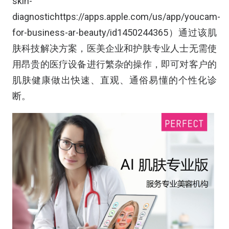
skin-
diagnostichttps://apps.apple.com/us/app/youcam-
for-business-ar-beauty/id1450244365）通过该肌
肤科技解决方案，医美企业和护肤专业人士无需使
用昂贵的医疗设备进行繁杂的操作，即可对客户的
肌肤健康做出快速、直观、通俗易懂的个性化诊
断。