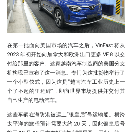
在第一批面向美国市场的汽车之后，VinFast 将从
2023 年初开始向加拿大和欧洲出口更多 VF 8 以交
付给那里的客户。这家越南汽车制造商的美国分支
机构现已宣布了这一消息。专门为这批货物举行了
一个小型仪式，因为这是“越南汽车工业历史上一
个了不起的里程碑”，即向世界市场提供并交付其
自己生产的电动汽车。
这些车辆在海防港被运上“银皇后”号运输船。横跨
太平洋的旅程预计需要大约 20 天，因此银皇后号