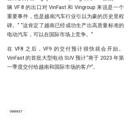
辆 VF 8 的出口对 VinFast 和 Vingroup 来说是一个
重要事件，也是越南汽车行业引以为豪的历史里程
碑。” “这肯定了越南已经成功生产出高质量标准的
电动汽车，可以在国际市场上竞争。”
在 VF8 之后，VF9 的交付预计很快就会开始。
VinFast 的首批大型电动 SUV 预计“将于 2023 年第
一季度交付给越南和国际市场的客户”。
VINFAST