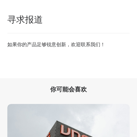
寻求报道
如果你的产品足够锐意创新，欢迎
联系我们
！
你可能会喜欢