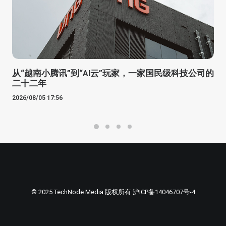
从“越南小腾讯”到“AI云”玩家，一家国民级科技公司的
二十二年
2026/08/05 17:56
© 2025 TechNode Media 版权所有
沪ICP备14046707号-4